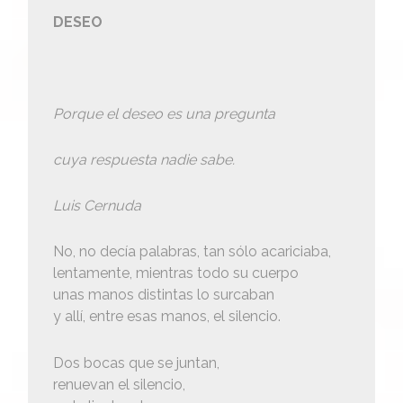
DESEO
Porque el deseo es una pregunta
cuya respuesta nadie sabe.
Luis Cernuda
No, no decía palabras, tan sólo acariciaba,
lentamente, mientras todo su cuerpo
unas manos distintas lo surcaban
y allí, entre esas manos, el silencio.
Dos bocas que se juntan,
renuevan el silencio,