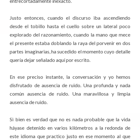
entrecortadamente inexacto.
Justo entonces, cuando el discurso iba ascendiendo
desde el tobillo hasta el cuello sobre un lateral poco
explorado del razonamiento, cuando la mano que mece
el presente estaba doblando la raya del porvenir en dos
partes imaginarias, ha sucedido el momento cuyo detalle
quería dejar señalado aquí por escrito.
En ese preciso instante, la conversación y yo hemos
disfrutado de ausencia de ruido. Una profunda y nada
común ausencia de ruido. Una maravillosa y limpia
ausencia de ruido.
Si bien es verdad que no es nada probable que la vida
háyase detenido en varios kilómetros a la redonda de
este idioma que practico justo en ese momento al que