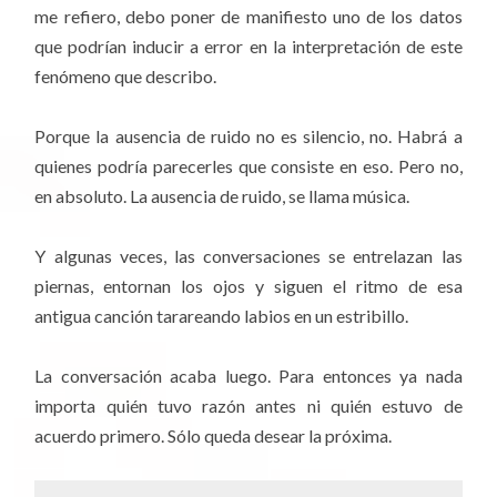
me refiero, debo poner de manifiesto uno de los datos
que podrían inducir a error en la interpretación de este
fenómeno que describo.
Porque la ausencia de ruido no es silencio, no. Habrá a
quienes podría parecerles que consiste en eso. Pero no,
en absoluto. La ausencia de ruido, se llama música.
Y algunas veces, las conversaciones se entrelazan las
piernas, entornan los ojos y siguen el ritmo de esa
antigua canción tarareando labios en un estribillo.
La conversación acaba luego. Para entonces ya nada
importa quién tuvo razón antes ni quién estuvo de
acuerdo primero. Sólo queda desear la próxima.