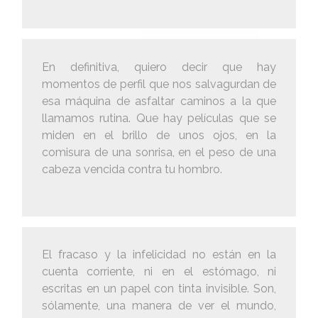
En definitiva, quiero decir que hay
momentos de perfil que nos salvagurdan de
esa máquina de asfaltar caminos a la que
llamamos rutina. Que hay películas que se
miden en el brillo de unos ojos, en la
comisura de una sonrisa, en el peso de una
cabeza vencida contra tu hombro.
El fracaso y la infelicidad no están en la
cuenta corriente, ni en el estómago, ni
escritas en un papel con tinta invisible. Son,
sólamente, una manera de ver el mundo,