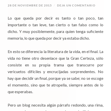
28 DE NOVIEMBRE DE 2015
/
DEJA UN COMENTARIO
Lo que queda por decir es tanto o tan poco, tan
importante o tan leve, tan cierto o tan falso como lo
dicho. Y muy posiblemente, para quien tenga suficiente
memoria, lo que queda por decir ya estaba dicho.
En esto se diferencia la literatura de la vida, en el final. La
vida no tiene otro desenlace que la Gran Certeza, sólo
consiste en su propia trama que transcurre por
vericuetos difíciles y encrucijadas sorprendentes. No
hay que decidir un final, porque ya se sabe; no se escoge
el momento, sino que te atropella, siempre antes de lo
que esperabas.
Pero un blog necesita algún párrafo redondo, una rima,