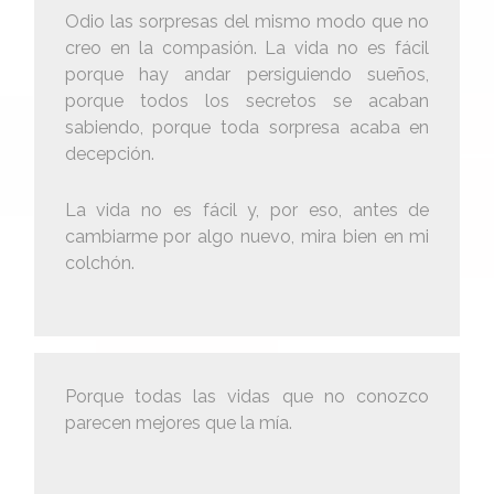
Odio las sorpresas del mismo modo que no
creo en la compasión. La vida no es fácil
porque hay andar persiguiendo sueños,
porque todos los secretos se acaban
sabiendo, porque toda sorpresa acaba en
decepción.
La vida no es fácil y, por eso, antes de
cambiarme por algo nuevo, mira bien en mi
colchón.
Porque todas las vidas que no conozco
parecen mejores que la mía.