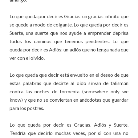
Lo que queda por decir es Gracias, un gracias infinito que
se quede a modo de colgante. Lo que queda por decir es
Suerte, una suerte que nos ayude a emprender deprisa
todos los caminos que tenemos pendientes. Lo que
queda por decir es Adiós; un adiós que no tenga nada que
ver con el olvido.
Lo que queda que decir está envuelto en el deseo de que
estas palabras que decirte al oído sirvan de talismán
contra las noches de tormenta (somewhere only we
know) y que no se conviertan en anécdotas que guardar
para los postres.
Lo que queda por decir es Gracias, Adiós y Suerte.
Tendría que decirlo muchas veces, por si con una no