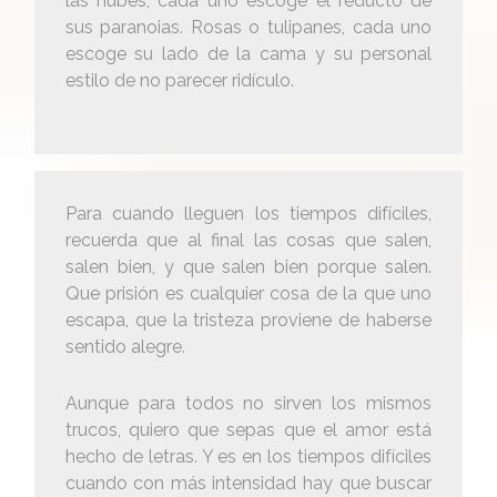
las nubes, cada uno escoge el reducto de
sus paranoias. Rosas o tulipanes, cada uno
escoge su lado de la cama y su personal
estilo de no parecer ridículo.
Para cuando lleguen los tiempos difíciles,
recuerda que al final las cosas que salen,
salen bien, y que salen bien porque salen.
Que prisión es cualquier cosa de la que uno
escapa, que la tristeza proviene de haberse
sentido alegre.
Aunque para todos no sirven los mismos
trucos, quiero que sepas que el amor está
hecho de letras. Y es en los tiempos difíciles
cuando con más intensidad hay que buscar