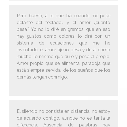
Pero, bueno, a lo que iba cuando me puse
delante del teclado… y el amor ¿cuánto
pesa? Yo no lo diré en gramos, que en eso
hay gustos como colores, lo diré con un
sistema de ecuaciones que me he
inventado: el amor ajeno pesa y dura, como
mucho, lo mismo que dure y pese el propio.
Amor propio que se alimenta, paradoja que
está siempre servida, de los sueños que los
demás tengan conmigo.
El silencio no consiste en distancia, no estoy
de acuerdo contigo, aunque no es tanta la
diferencia. Ausencia de palabras hay