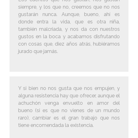
siempre, y los que no, creemos que no nos
gustarán nunca. Aunque, bueno, ahí es
donde entra la vida, que es otra niña,
también malcriada, y nos da con nuestros
gustos en la boca y acabamos disfrutando
con cosas que, diez años atrás, hubiéramos
jurado que jamás.
Y si bien no nos gusta que nos empujen, y
alguna resistencia hay que ofrecer, aunque el
achuchón venga envuelto en amor del
bueno (si es que no vienes de un mundo
raro), cambiar es el gran trabajo que nos
tiene encomendada la existencia.