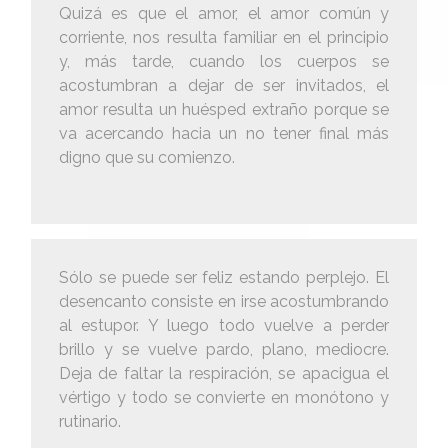
Quizá es que el amor, el amor común y
corriente, nos resulta familiar en el principio
y, más tarde, cuando los cuerpos se
acostumbran a dejar de ser invitados, el
amor resulta un huésped extraño porque se
va acercando hacia un no tener final más
digno que su comienzo.
Sólo se puede ser feliz estando perplejo. El
desencanto consiste en irse acostumbrando
al estupor. Y luego todo vuelve a perder
brillo y se vuelve pardo, plano, mediocre.
Deja de faltar la respiración, se apacigua el
vértigo y todo se convierte en monótono y
rutinario.