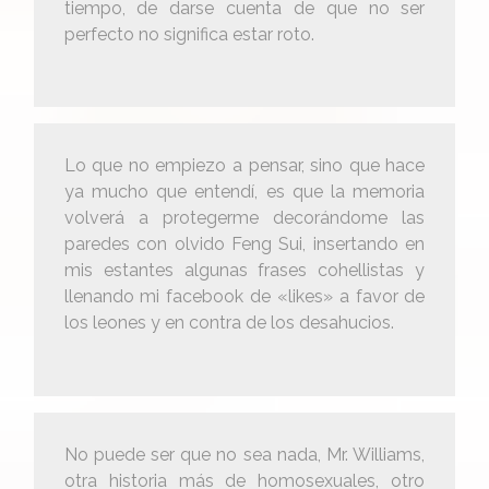
tiempo, de darse cuenta de que no ser
perfecto no significa estar roto.
Lo que no empiezo a pensar, sino que hace
ya mucho que entendí, es que la memoria
volverá a protegerme decorándome las
paredes con olvido Feng Sui, insertando en
mis estantes algunas frases cohellistas y
llenando mi facebook de «likes» a favor de
los leones y en contra de los desahucios.
No puede ser que no sea nada, Mr. Williams,
otra historia más de homosexuales, otro