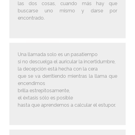
las dos cosas, cuando más hay que
buscarse uno mismo y darse por
encontrado.
Una llamada solo es un pasatiempo
si no descuelga el auricular la incertidumbre,
la decepción está hecha con la cera
que se va derritiendo mientras la llama que
encendimos
brilla estrepitosamente,
el éxtasis sólo es posible
hasta que aprendemos a calcular el estupor.