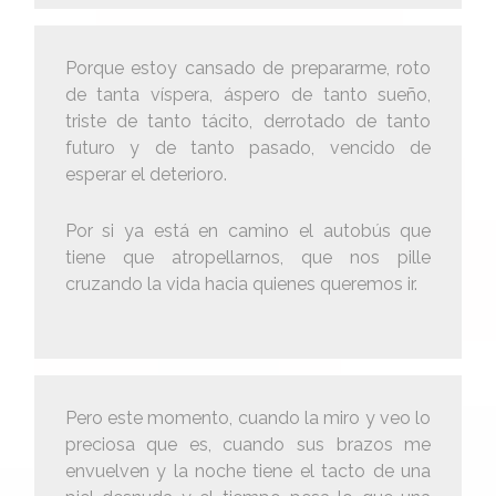
Porque estoy cansado de prepararme, roto
de tanta víspera, áspero de tanto sueño,
triste de tanto tácito, derrotado de tanto
futuro y de tanto pasado, vencido de
esperar el deterioro.
Por si ya está en camino el autobús que
tiene que atropellarnos, que nos pille
cruzando la vida hacia quienes queremos ir.
Pero este momento, cuando la miro y veo lo
preciosa que es, cuando sus brazos me
envuelven y la noche tiene el tacto de una