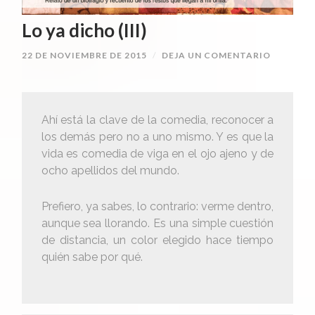
Lo ya dicho (III)
22 DE NOVIEMBRE DE 2015
/
DEJA UN COMENTARIO
Ahí está la clave de la comedia, reconocer a
los demás pero no a uno mismo. Y es que la
vida es comedia de viga en el ojo ajeno y de
ocho apellidos del mundo.
Prefiero, ya sabes, lo contrario: verme dentro,
aunque sea llorando. Es una simple cuestión
de distancia, un color elegido hace tiempo
quién sabe por qué.