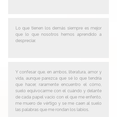
Lo que tienen los demás siempre es mejor
que lo que nosotros hemos aprendido a
despreciar.
Y confesar que, en ambos, literatura, amor y
vida, aunque parezca que sé lo que tendría
que hacer, raramente encuentro el cómo,
suelo equivocarme con el cuándo y delante
de cada papel vacío con el que me enfento,
me muero de vértigo y se me caen al suelo
las palabras que me rondan los labios.