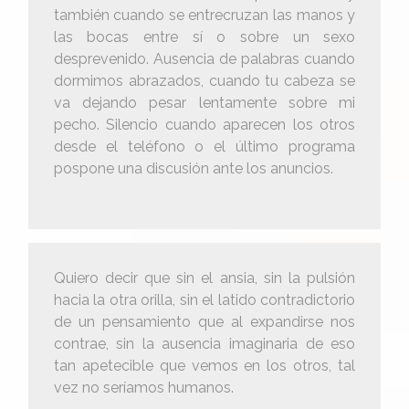
también cuando se entrecruzan las manos y
las bocas entre sí o sobre un sexo
desprevenido. Ausencia de palabras cuando
dormimos abrazados, cuando tu cabeza se
va dejando pesar lentamente sobre mi
pecho. Silencio cuando aparecen los otros
desde el teléfono o el último programa
pospone una discusión ante los anuncios.
Quiero decir que sin el ansia, sin la pulsión
hacia la otra orilla, sin el latido contradictorio
de un pensamiento que al expandirse nos
contrae, sin la ausencia imaginaria de eso
tan apetecible que vemos en los otros, tal
vez no seríamos humanos.