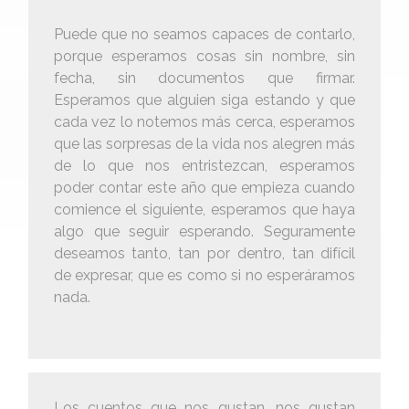
Puede que no seamos capaces de contarlo,
porque esperamos cosas sin nombre, sin
fecha, sin documentos que firmar.
Esperamos que alguien siga estando y que
cada vez lo notemos más cerca, esperamos
que las sorpresas de la vida nos alegren más
de lo que nos entristezcan, esperamos
poder contar este año que empieza cuando
comience el siguiente, esperamos que haya
algo que seguir esperando. Seguramente
deseamos tanto, tan por dentro, tan difícil
de expresar, que es como si no esperáramos
nada.
Los cuentos que nos gustan, nos gustan