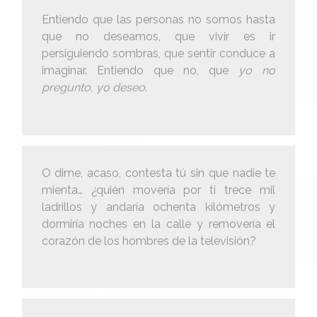
Entiendo que las personas no somos hasta
que no deseamos, que vivir es ir
persiguiendo sombras, que sentir conduce a
imaginar. Entiendo que no, que
yo no
pregunto, yo deseo
.
O dime, acaso, contesta tú sin que nadie te
mienta… ¿quién movería por ti trece mil
ladrillos y andaría ochenta kilómetros y
dormiría noches en la calle y removería el
corazón de los hombres de la televisión?