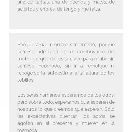
una de tantas, una de buenos y malos, de
aciertos y errores, de tengo y me falta.
Porque amar requiere ser amado, porque
sentirse admirado es el combustible del
motor, porque dar es la clave para recibir sin
sentirse incómodo, sin ir a remolque ni
recogerse la autoestima a la altura de los
tobillos.
Los seres humanos esperamos de los otros,
pero sobre todo, esperamos que esperen de
nosotros lo que creemos que esperan. Sólo
las expectativas cuentan, los actos se
agotan en el presente y mueren en la
memoria.