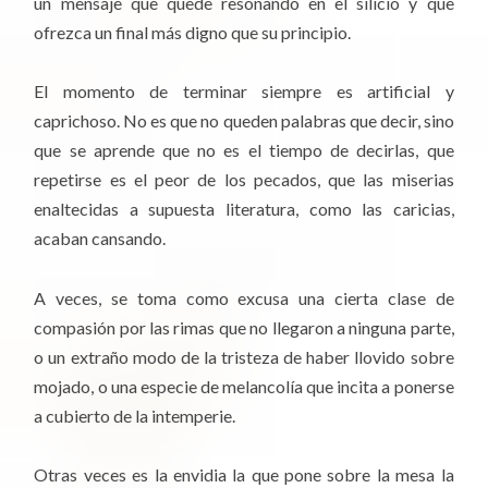
un mensaje que quede resonando en el silicio y que
ofrezca un final más digno que su principio.
El momento de terminar siempre es artificial y
caprichoso. No es que no queden palabras que decir, sino
que se aprende que no es el tiempo de decirlas, que
repetirse es el peor de los pecados, que las miserias
enaltecidas a supuesta literatura, como las caricias,
acaban cansando.
A veces, se toma como excusa una cierta clase de
compasión por las rimas que no llegaron a ninguna parte,
o un extraño modo de la tristeza de haber llovido sobre
mojado, o una especie de melancolía que incita a ponerse
a cubierto de la intemperie.
Otras veces es la envidia la que pone sobre la mesa la