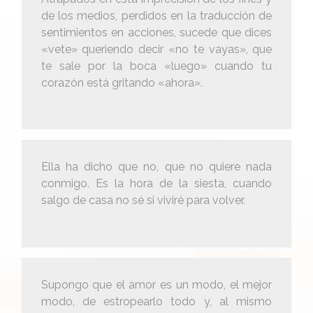
de los medios, perdidos en la traducción de
sentimientos en acciones, sucede que dices
«vete» queriendo decir «no te vayas», que
te sale por la boca «luego» cuando tu
corazón está gritando «ahora».
Ella ha dicho que no, que no quiere nada
conmigo. Es la hora de la siesta, cuando
salgo de casa no sé si viviré para volver.
Supongo que el amor es un modo, el mejor
modo, de estropearlo todo y, al mismo