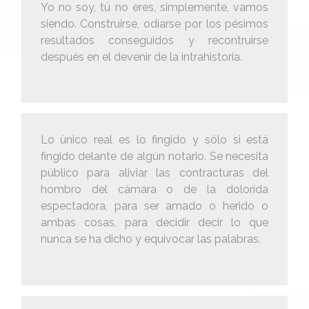
Yo no soy, tú no eres, simplemente, vamos
siendo. Construirse, odiarse por los pésimos
resultados conseguidos y recontruirse
después en el devenir de la intrahistoria.
Lo único real es lo fingido y sólo si está
fingido delante de algún notario. Se necesita
público para aliviar las contracturas del
hombro del cámara o de la dolorida
espectadora, para ser amado o herido o
ambas cosas, para decidir decir lo que
nunca se ha dicho y equivocar las palabras.