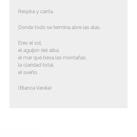
Respira y canta.
Donde todo se termina abre las alas.
Eres el sol,
el aguijón del alba,
el mar que besa las montañas,
la claridad total,
el sueño.
(Blanca Varela)