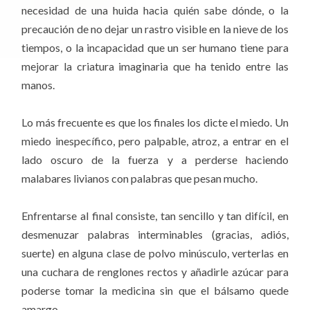
necesidad de una huida hacia quién sabe dónde, o la
precaución de no dejar un rastro visible en la nieve de los
tiempos, o la incapacidad que un ser humano tiene para
mejorar la criatura imaginaria que ha tenido entre las
manos.
Lo más frecuente es que los finales los dicte el miedo. Un
miedo inespecífico, pero palpable, atroz, a entrar en el
lado oscuro de la fuerza y a perderse haciendo
malabares livianos con palabras que pesan mucho.
Enfrentarse al final consiste, tan sencillo y tan difícil, en
desmenuzar palabras interminables (gracias, adiós,
suerte) en alguna clase de polvo minúsculo, verterlas en
una cuchara de renglones rectos y añadirle azúcar para
poderse tomar la medicina sin que el bálsamo quede
amargo.