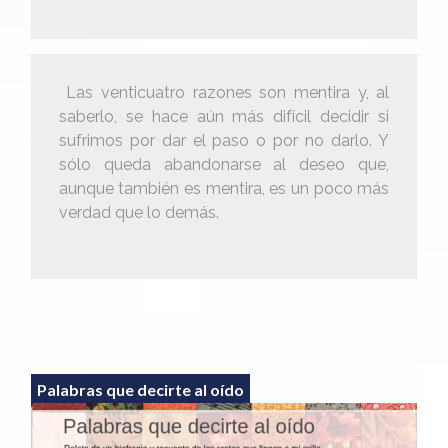
Las venticuatro razones son mentira y, al
saberlo, se hace aún más difícil decidir si
sufrimos por dar el paso o por no darlo. Y
sólo queda abandonarse al deseo que,
aunque también es mentira, es un poco más
verdad que lo demás.
Palabras que decirte al oído