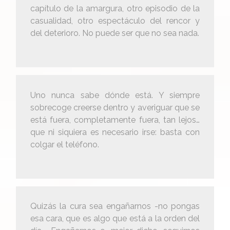
capítulo de la amargura, otro episodio de la
casualidad, otro espectáculo del rencor y
del deterioro. No puede ser que no sea nada.
Uno nunca sabe dónde está. Y siempre
sobrecoge creerse dentro y averiguar que se
está fuera, completamente fuera, tan lejos…
que ni siquiera es necesario irse: basta con
colgar el teléfono.
Quizás la cura sea engañarnos -no pongas
esa cara, que es algo que está a la orden del