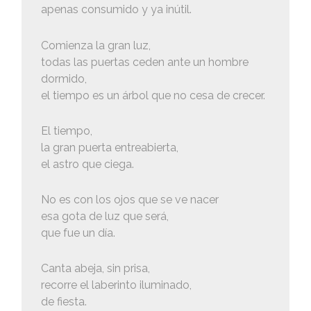
apenas consumido y ya inútil.
Comienza la gran luz,
todas las puertas ceden ante un hombre
dormido,
el tiempo es un árbol que no cesa de crecer.
El tiempo,
la gran puerta entreabierta,
el astro que ciega.
No es con los ojos que se ve nacer
esa gota de luz que será,
que fue un día.
Canta abeja, sin prisa,
recorre el laberinto iluminado,
de fiesta.