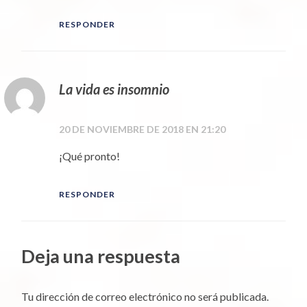
RESPONDER
La vida es insomnio
20 DE NOVIEMBRE DE 2018 EN 21:20
¡Qué pronto!
RESPONDER
Deja una respuesta
Tu dirección de correo electrónico no será publicada.