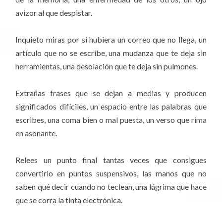
avizor al que despistar.
Inquieto miras por si hubiera un correo que no llega, un
artículo que no se escribe, una mudanza que te deja sin
herramientas, una desolación que te deja sin pulmones.
Extrañas frases que se dejan a medias y producen
significados difíciles, un espacio entre las palabras que
escribes, una coma bien o mal puesta, un verso que rima
en asonante.
Relees un punto final tantas veces que consigues
convertirlo en puntos suspensivos, las manos que no
saben qué decir cuando no teclean, una lágrima que hace
que se corra la tinta electrónica.