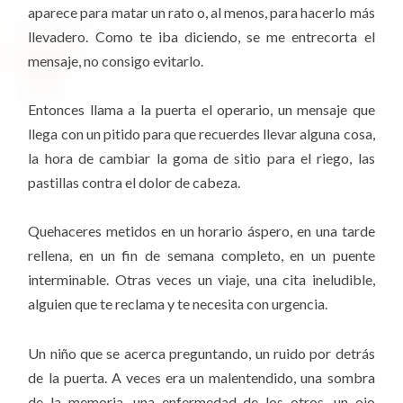
aparece para matar un rato o, al menos, para hacerlo más
llevadero. Como te iba diciendo, se me entrecorta el
mensaje, no consigo evitarlo.
Entonces llama a la puerta el operario, un mensaje que
llega con un pitido para que recuerdes llevar alguna cosa,
la hora de cambiar la goma de sitio para el riego, las
pastillas contra el dolor de cabeza.
Quehaceres metidos en un horario áspero, en una tarde
rellena, en un fin de semana completo, en un puente
interminable. Otras veces un viaje, una cita ineludible,
alguien que te reclama y te necesita con urgencia.
Un niño que se acerca preguntando, un ruido por detrás
de la puerta. A veces era un malentendido, una sombra
de la memoria, una enfermedad de los otros, un ojo