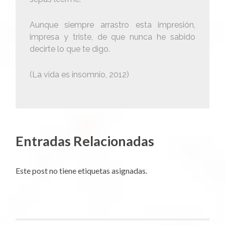
Aunque siempre arrastro esta impresión,
impresa y triste, de que nunca he sabido
decirte lo que te digo.
(La vida es insomnio, 2012)
Entradas Relacionadas
Este post no tiene etiquetas asignadas.