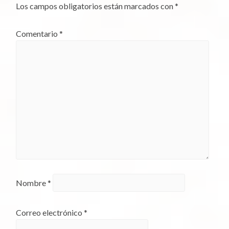
Los campos obligatorios están marcados con
*
Comentario
*
Nombre
*
Correo electrónico
*