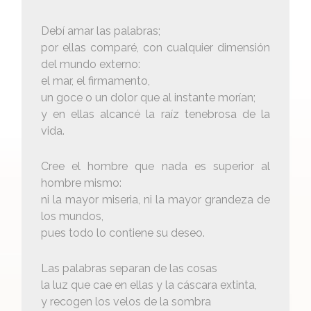
Debí amar las palabras;
por ellas comparé, con cualquier dimensión
del mundo externo:
el mar, el firmamento,
un goce o un dolor que al instante morían;
y en ellas alcancé la raíz tenebrosa de la
vida.
Cree el hombre que nada es superior al
hombre mismo:
ni la mayor miseria, ni la mayor grandeza de
los mundos,
pues todo lo contiene su deseo.
Las palabras separan de las cosas
la luz que cae en ellas y la cáscara extinta,
y recogen los velos de la sombra