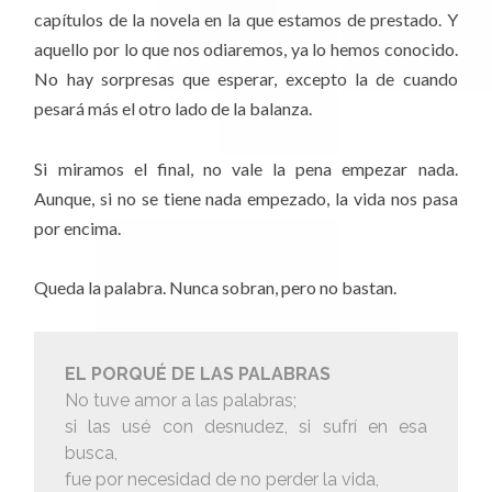
capítulos de la novela en la que estamos de prestado. Y
aquello por lo que nos odiaremos, ya lo hemos conocido.
No hay sorpresas que esperar, excepto la de cuando
pesará más el otro lado de la balanza.
Si miramos el final, no vale la pena empezar nada.
Aunque, si no se tiene nada empezado, la vida nos pasa
por encima.
Queda la palabra. Nunca sobran, pero no bastan.
EL PORQUÉ DE LAS PALABRAS
No tuve amor a las palabras;
si las usé con desnudez, si sufrí en esa
busca,
fue por necesidad de no perder la vida,