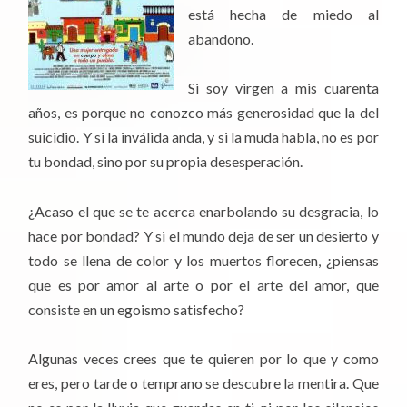
está hecha de miedo al
abandono.
Si soy virgen a mis cuarenta
años, es porque no conozco más generosidad que la del
suicidio. Y si la inválida anda, y si la muda habla, no es por
tu bondad, sino por su propia desesperación.
¿Acaso el que se te acerca enarbolando su desgracia, lo
hace por bondad? Y si el mundo deja de ser un desierto y
todo se llena de color y los muertos florecen, ¿piensas
que es por amor al arte o por el arte del amor, que
consiste en un egoismo satisfecho?
Algunas veces crees que te quieren por lo que y como
eres, pero tarde o temprano se descubre la mentira. Que