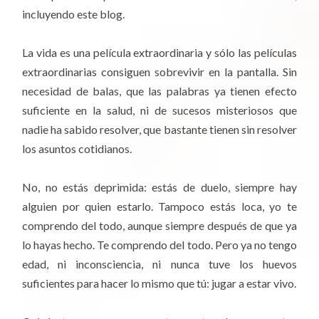
incluyendo este blog.
La vida es una película extraordinaria y sólo las películas
extraordinarias consiguen sobrevivir en la pantalla. Sin
necesidad de balas, que las palabras ya tienen efecto
suficiente en la salud, ni de sucesos misteriosos que
nadie ha sabido resolver, que bastante tienen sin resolver
los asuntos cotidianos.
No, no estás deprimida: estás de duelo, siempre hay
alguien por quien estarlo. Tampoco estás loca, yo te
comprendo del todo, aunque siempre después de que ya
lo hayas hecho. Te comprendo del todo. Pero ya no tengo
edad, ni inconsciencia, ni nunca tuve los huevos
suficientes para hacer lo mismo que tú: jugar a estar vivo.