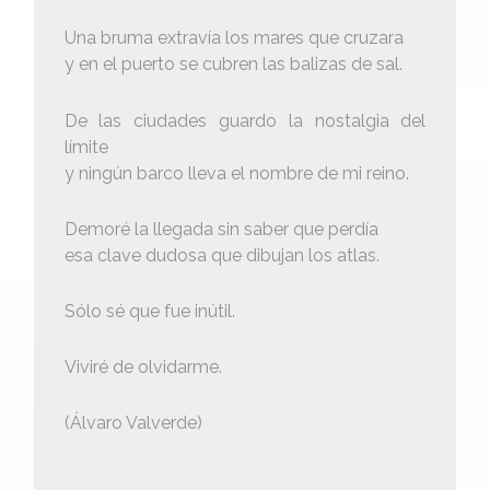
Una bruma extravía los mares que cruzara
y en el puerto se cubren las balizas de sal.
De las ciudades guardo la nostalgia del
límite
y ningún barco lleva el nombre de mi reino.
Demoré la llegada sin saber que perdía
esa clave dudosa que dibujan los atlas.
Sólo sé que fue inútil.
Viviré de olvidarme.
(Álvaro Valverde)