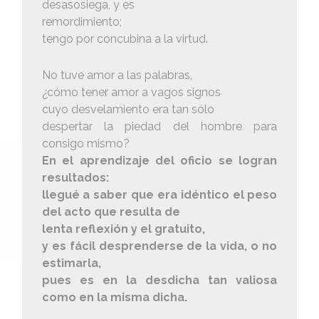
desasosiega, y es
remordimiento;
tengo por concubina a la virtud.
No tuve amor a las palabras,
¿cómo tener amor a vagos signos
cuyo desvelamiento era tan sólo
despertar la piedad del hombre para
consigo mismo?
En el aprendizaje del oficio se logran
resultados:
llegué a saber que era idéntico el peso
del acto que resulta de
lenta reflexión y el gratuito,
y es fácil desprenderse de la vida, o no
estimarla,
pues es en la desdicha tan valiosa
como en la misma dicha.