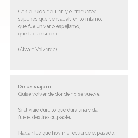
Con el ruido del tren y el traqueteo
supones que pensabais en lo mismo:
que fue un vano espejismo,
que fue un sueño.
(Álvaro Valverde)
De un viajero
Quise volver de donde no se vuelve.
Si el viaje duró lo que dura una vida,
fue el destino culpable.
Nada hice que hoy me recuerde el pasado.