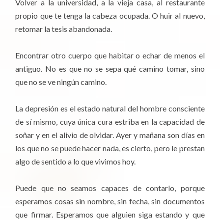
Volver a la universidad, a la vieja casa, al restaurante
propio que te tenga la cabeza ocupada. O huir al nuevo,
retomar la tesis abandonada.
Encontrar otro cuerpo que habitar o echar de menos el
antiguo. No es que no se sepa qué camino tomar, sino
que no se ve ningún camino.
La depresión es el estado natural del hombre consciente
de sí mismo, cuya única cura estriba en la capacidad de
soñar y en el alivio de olvidar. Ayer y mañana son días en
los que no se puede hacer nada, es cierto, pero le prestan
algo de sentido a lo que vivimos hoy.
Puede que no seamos capaces de contarlo, porque
esperamos cosas sin nombre, sin fecha, sin documentos
que firmar. Esperamos que alguien siga estando y que