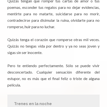
Quizás tengan que romper tus cartas de amor o tus
poemas, esconder tus regalos para no dejar evidencias,
mentirte para no matarte, suicidarse para no morir,
contradecirse para disimular la ruina, olvidarte para no
romperse, huir para no luchar.
Quizás tenga el corazón que romperse otras mil veces.
Quizás no tengas vida por dentro y ya no seas joven y
sigas sin ser inocente.
Pero te entiendo perfectamente. Sólo se puede vivir
desconcertado. Cualquier sensación diferente del
estupor, no es más que el final feliz o triste de alguna
película.
Trenes en la noche