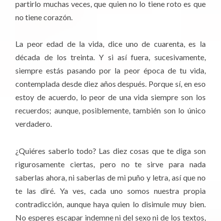
partirlo muchas veces, que quien no lo tiene roto es que
no tiene corazón.
La peor edad de la vida, dice uno de cuarenta, es la
década de los treinta. Y si así fuera, sucesivamente,
siempre estás pasando por la peor época de tu vida,
contemplada desde diez años después. Porque sí, en eso
estoy de acuerdo, lo peor de una vida siempre son los
recuerdos; aunque, posiblemente, también son lo único
verdadero.
¿Quiéres saberlo todo? Las diez cosas que te diga son
rigurosamente ciertas, pero no te sirve para nada
saberlas ahora, ni saberlas de mi puño y letra, así que no
te las diré. Ya ves, cada uno somos nuestra propia
contradicción, aunque haya quien lo disimule muy bien.
No esperes escapar indemne ni del sexo ni de los textos,