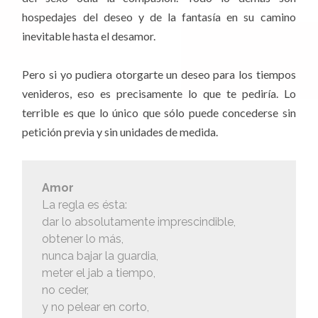
hospedajes del deseo y de la fantasía en su camino
inevitable hasta el desamor.
Pero si yo pudiera otorgarte un deseo para los tiempos
venideros, eso es precisamente lo que te pediría. Lo
terrible es que lo único que sólo puede concederse sin
petición previa y sin unidades de medida.
Amor
La regla es ésta:
dar lo absolutamente imprescindible,
obtener lo más,
nunca bajar la guardia,
meter el jab a tiempo,
no ceder,
y no pelear en corto,