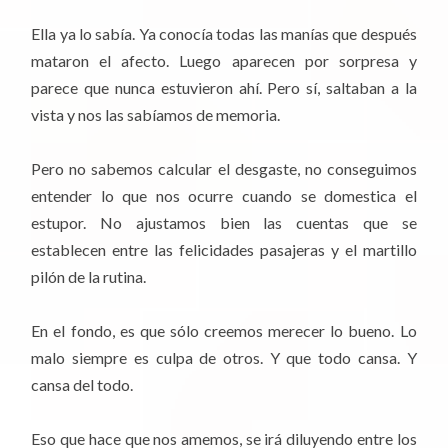
Ella ya lo sabía. Ya conocía todas las manías que después
mataron el afecto. Luego aparecen por sorpresa y
parece que nunca estuvieron ahí. Pero sí, saltaban a la
vista y nos las sabíamos de memoria.
Pero no sabemos calcular el desgaste, no conseguimos
entender lo que nos ocurre cuando se domestica el
estupor. No ajustamos bien las cuentas que se
establecen entre las felicidades pasajeras y el martillo
pilón de la rutina.
En el fondo, es que sólo creemos merecer lo bueno. Lo
malo siempre es culpa de otros. Y que todo cansa. Y
cansa del todo.
Eso que hace que nos amemos, se irá diluyendo entre los