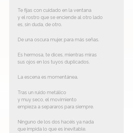
Te fijas con cuidado en la ventana
y el rostro que se enciende al otro lado
es, sin duda, de otro.
De una oscura mujer, para más señas.
Es hermosa, te dices, mientras miras
sus ojos en los tuyos duplicados.
La escena es momentánea.
Tras un ruido metálico
y muy seco, el movimiento
empieza a separaros para siempre.
Ninguno de los dos hacéis ya nada
que impida lo que es inevitable.