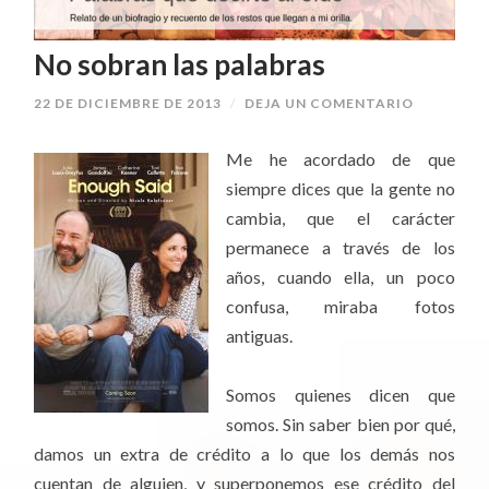
No sobran las palabras
22 DE DICIEMBRE DE 2013
/
DEJA UN COMENTARIO
Me he acordado de que
siempre dices que la gente no
cambia, que el carácter
permanece a través de los
años, cuando ella, un poco
confusa, miraba fotos
antiguas.
Somos quienes dicen que
somos. Sin saber bien por qué,
damos un extra de crédito a lo que los demás nos
cuentan de alguien, y superponemos ese crédito del