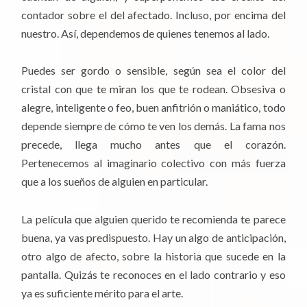
contador sobre el del afectado. Incluso, por encima del
nuestro. Así, dependemos de quienes tenemos al lado.
Puedes ser gordo o sensible, según sea el color del
cristal con que te miran los que te rodean. Obsesiva o
alegre, inteligente o feo, buen anfitrión o maniático, todo
depende siempre de cómo te ven los demás. La fama nos
precede, llega mucho antes que el corazón.
Pertenecemos al imaginario colectivo con más fuerza
que a los sueños de alguien en particular.
La película que alguien querido te recomienda te parece
buena, ya vas predispuesto. Hay un algo de anticipación,
otro algo de afecto, sobre la historia que sucede en la
pantalla. Quizás te reconoces en el lado contrario y eso
ya es suficiente mérito para el arte.