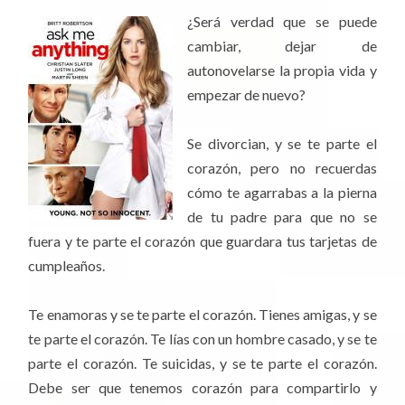
¿Será verdad que se puede
cambiar, dejar de
autonovelarse la propia vida y
empezar de nuevo?
Se divorcian, y se te parte el
corazón, pero no recuerdas
cómo te agarrabas a la pierna
de tu padre para que no se
fuera y te parte el corazón que guardara tus tarjetas de
cumpleaños.
Te enamoras y se te parte el corazón. Tienes amigas, y se
te parte el corazón. Te lías con un hombre casado, y se te
parte el corazón. Te suicidas, y se te parte el corazón.
Debe ser que tenemos corazón para compartirlo y