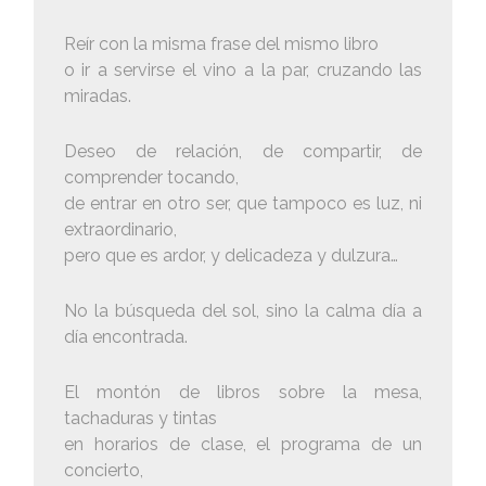
Reír con la misma frase del mismo libro
o ir a servirse el vino a la par, cruzando las
miradas.
Deseo de relación, de compartir, de
comprender tocando,
de entrar en otro ser, que tampoco es luz, ni
extraordinario,
pero que es ardor, y delicadeza y dulzura…
No la búsqueda del sol, sino la calma día a
día encontrada.
El montón de libros sobre la mesa,
tachaduras y tintas
en horarios de clase, el programa de un
concierto,