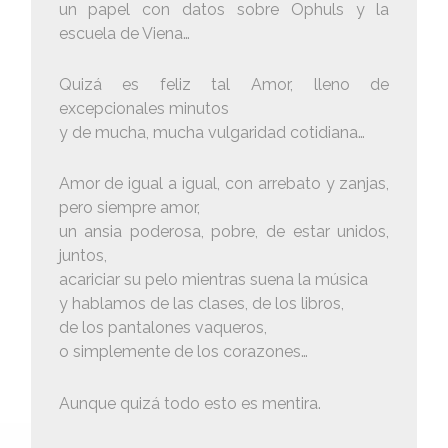
un papel con datos sobre Ophuls y la
escuela de Viena…
Quizá es feliz tal Amor, lleno de
excepcionales minutos
y de mucha, mucha vulgaridad cotidiana…
Amor de igual a igual, con arrebato y zanjas,
pero siempre amor,
un ansia poderosa, pobre, de estar unidos,
juntos,
acariciar su pelo mientras suena la música
y hablamos de las clases, de los libros,
de los pantalones vaqueros,
o simplemente de los corazones…
Aunque quizá todo esto es mentira.