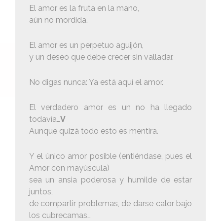
El amor es la fruta en la mano,
aún no mordida.
El amor es un perpetuo aguijón,
y un deseo que debe crecer sin valladar.
No digas nunca: Ya está aquí el amor.
El verdadero amor es un no ha llegado
todavía…
V
Aunque quizá todo esto es mentira.
Y el único amor posible (entiéndase, pues el
Amor con mayúscula)
sea un ansia poderosa y humilde de estar
juntos,
de compartir problemas, de darse calor bajo
los cubrecamas…