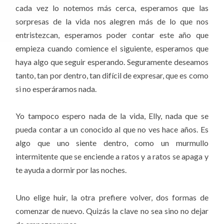
cada vez lo notemos más cerca, esperamos que las
sorpresas de la vida nos alegren más de lo que nos
entristezcan, esperamos poder contar este año que
empieza cuando comience el siguiente, esperamos que
haya algo que seguir esperando. Seguramente deseamos
tanto, tan por dentro, tan difícil de expresar, que es como
si no esperáramos nada.
Yo tampoco espero nada de la vida, Elly, nada que se
pueda contar a un conocido al que no ves hace años. Es
algo que uno siente dentro, como un murmullo
intermitente que se enciende a ratos y a ratos se apaga y
te ayuda a dormir por las noches.
Uno elige huir, la otra prefiere volver, dos formas de
comenzar de nuevo. Quizás la clave no sea sino no dejar