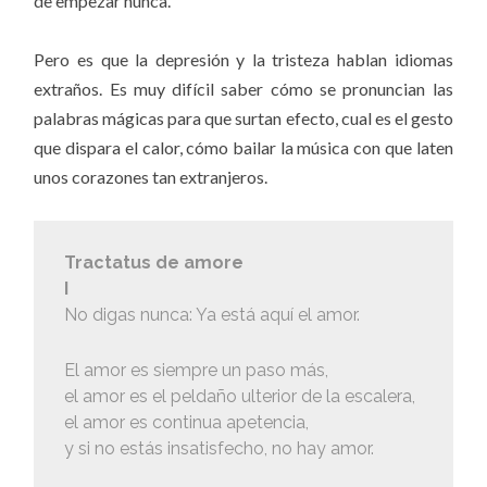
de empezar nunca.
Pero es que la depresión y la tristeza hablan idiomas
extraños. Es muy difícil saber cómo se pronuncian las
palabras mágicas para que surtan efecto, cual es el gesto
que dispara el calor, cómo bailar la música con que laten
unos corazones tan extranjeros.
Tractatus de amore
I
No digas nunca: Ya está aquí el amor.
El amor es siempre un paso más,
el amor es el peldaño ulterior de la escalera,
el amor es continua apetencia,
y si no estás insatisfecho, no hay amor.