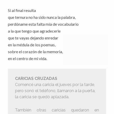
Si al final resulta
que ternura no ha sido nunca la palabra,
perdóname esta falta mía de vocabulario
a la que tengo que agradecerle
que te vayas dejando enredar
en la médula de los poemas,
sobre el corazón de la memoria,
en el centro de mi vida.
CARICIAS CRUZADAS
Comencé una caricia el jueves por la tarde,
pero sonó el teléfono, llamaron a la puerta,
la caricia se quedó aplazada.
También otras caricias quedaron en