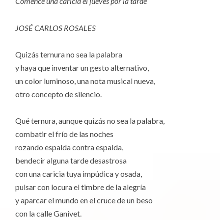
Comencé una caricia el jueves por la tarde
JOSÉ CARLOS ROSALES
Quizás ternura no sea la palabra
y haya que inventar un gesto alternativo,
un color luminoso, una nota musical nueva,
otro concepto de silencio.
Qué ternura, aunque quizás no sea la palabra,
combatir el frío de las noches
rozando espalda contra espalda,
bendecir alguna tarde desastrosa
con una caricia tuya impúdica y osada,
pulsar con locura el timbre de la alegría
y aparcar el mundo en el cruce de un beso
con la calle Ganivet.