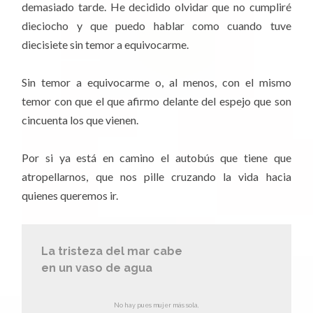
demasiado tarde. He decidido olvidar que no cumpliré
dieciocho y que puedo hablar como cuando tuve
diecisiete sin temor a equivocarme.
Sin temor a equivocarme o, al menos, con el mismo
temor con que el que afirmo delante del espejo que son
cincuenta los que vienen.
Por si ya está en camino el autobús que tiene que
atropellarnos, que nos pille cruzando la vida hacia
quienes queremos ir.
La tristeza del mar cabe
en un vaso de agua
No hay pues mujer más sola,