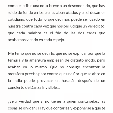
como escribir una nota breve a un desconocido, que hay
ruido de fondo en los trenes abarrotados y en el desamor
cotidiano, que todo lo que decimos puede ser usado en
nuestra contra cada vez que nos perjudique un veredicto,
que cada palabra es el filo de las dos caras que
acabamos viendo en cada espejo.
Me temo que no sé decirlo, que no sé explicar por qué la
ternura y la amargura empiezan de distinto modo, pero
acaban en lo mismo. Que no consigo encontrar la
metáfora precisa para contar que una flor que se abre en
la India puede provocar un huracán después de un
concierto de Danza Invisible…
¿Será verdad que si no tienes a quién contárselas, las
cosas se olvidan? Hay que contarlas y exponerse a que te