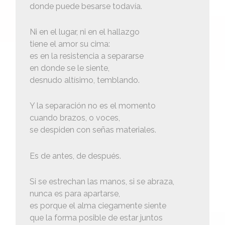
donde puede besarse todavía.
Ni en el lugar, ni en el hallazgo
tiene el amor su cima:
es en la resistencia a separarse
en donde se le siente,
desnudo altísimo, temblando.
Y la separación no es el momento
cuando brazos, o voces,
se despiden con señas materiales.
Es de antes, de después.
Si se estrechan las manos, si se abraza,
nunca es para apartarse,
es porque el alma ciegamente siente
que la forma posible de estar juntos