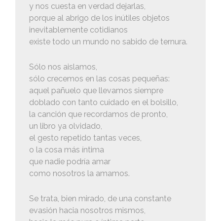
y nos cuesta en verdad dejarlas,
porque al abrigo de los inútiles objetos
inevitablemente cotidianos
existe todo un mundo no sabido de ternura.
Sólo nos aislamos,
sólo crecemos en las cosas pequeñas:
aquel pañuelo que llevamos siempre
doblado con tanto cuidado en el bolsillo,
la canción que recordamos de pronto,
un libro ya olvidado,
el gesto repetido tantas veces,
o la cosa más íntima
que nadie podría amar
como nosotros la amamos.
Se trata, bien mirado, de una constante
evasión hacia nosotros mismos,