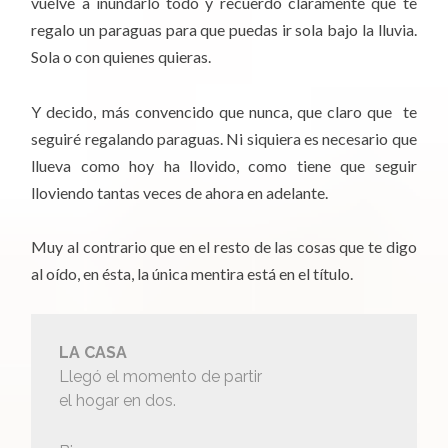
vuelve a inundarlo todo y recuerdo claramente que te
regalo un paraguas para que puedas ir sola bajo la lluvia.
Sola o con quienes quieras.
Y decido, más convencido que nunca, que claro que te
seguiré regalando paraguas. Ni siquiera es necesario que
llueva como hoy ha llovido, como tiene que seguir
lloviendo tantas veces de ahora en adelante.
Muy al contrario que en el resto de las cosas que te digo
al oído, en ésta, la única mentira está en el título.
LA CASA
Llegó el momento de partir
el hogar en dos.