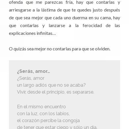
ofenda que me parezcas fría, hay que contarlas y
arriesgarse a la lástima de que te quedes justo después
de que sea mejor que cada uno duerma en su cama, hay
que contarlas y lanzarse a la ferocidad de las
explicaciones infinitas…
O quizás sea mejor no contarlas para que se olviden.
¿Serás, amor…
¿Serás, amor
un largo adiós que no se acaba?
Vivir, desde el principio, es separarse.
En el mismo encuentro
con la luz, con los labios,
el corazón percibe la congoja
de tener que estar ciego y sólo un día.