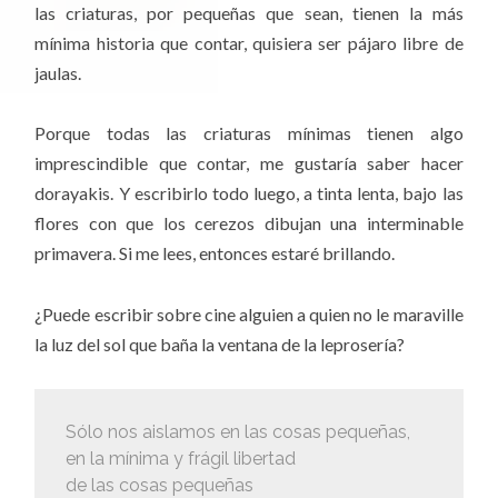
las criaturas, por pequeñas que sean, tienen la más
mínima historia que contar, quisiera ser pájaro libre de
jaulas.
Porque todas las criaturas mínimas tienen algo
imprescindible que contar, me gustaría saber hacer
dorayakis. Y escribirlo todo luego, a tinta lenta, bajo las
flores con que los cerezos dibujan una interminable
primavera. Si me lees, entonces estaré brillando.
¿Puede escribir sobre cine alguien a quien no le maraville
la luz del sol que baña la ventana de la leprosería?
Sólo nos aislamos en las cosas pequeñas,
en la mínima y frágil libertad
de las cosas pequeñas