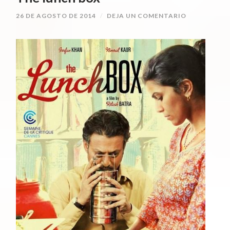
26 DE AGOSTO DE 2014
/
DEJA UN COMENTARIO