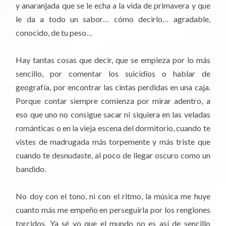
y anaranjada que se le echa a la vida de primavera y que
le da a todo un sabor… cómo decirlo… agradable,
conocido, de tu peso…
Hay tantas cosas que decir, que se empieza por lo más
sencillo, por comentar los suicidios o hablar de
geografía, por encontrar las cintas perdidas en una caja.
Porque contar siempre comienza por mirar adentro, a
eso que uno no consigue sacar ni siquiera en las veladas
románticas o en la vieja escena del dormitorio, cuando te
vistes de madrugada más torpemente y más triste que
cuando te desnudaste, al poco de llegar oscuro como un
bandido.
No doy con el tono, ni con el ritmo, la música me huye
cuanto más me empeño en perseguirla por los renglones
torcidos. Ya sé yo que el mundo no es así de sencillo