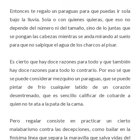
Entonces te regalo un paraguas para que puedas ir sola
bajo la lluvia. Sola o con quienes quieras, que eso no
depende del número ni del tamaño, sino de lo juntas que
se pongan las cabezas mientras se anda mirando al suelo
para que no salpique el agua de los charcos al pisar.
Es cierto que hay doce razones para todo y que también
hay doce razones para todo lo contrario. Por eso sé que
se puede considerar mezquino un paraguas, que se puede
pintar de frío cualquier latido de un corazón
desentrenado, que es sencillo calificar de cobarde a
quien no te ata a la pata de la cama.
Pero regalar consiste en practicar un cierto
malabarismo contra las decepciones, como bailar en la
finísima línea que separa la maravilla que salva vidas del