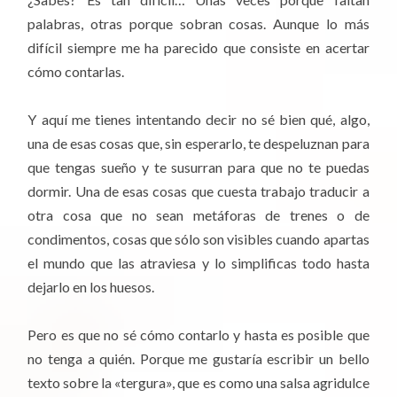
palabras, otras porque sobran cosas. Aunque lo más
difícil siempre me ha parecido que consiste en acertar
cómo contarlas.
Y aquí me tienes intentando decir no sé bien qué, algo,
una de esas cosas que, sin esperarlo, te despeluznan para
que tengas sueño y te susurran para que no te puedas
dormir. Una de esas cosas que cuesta trabajo traducir a
otra cosa que no sean metáforas de trenes o de
condimentos, cosas que sólo son visibles cuando apartas
el mundo que las atraviesa y lo simplificas todo hasta
dejarlo en los huesos.
Pero es que no sé cómo contarlo y hasta es posible que
no tenga a quién. Porque me gustaría escribir un bello
texto sobre la «tergura», que es como una salsa agridulce