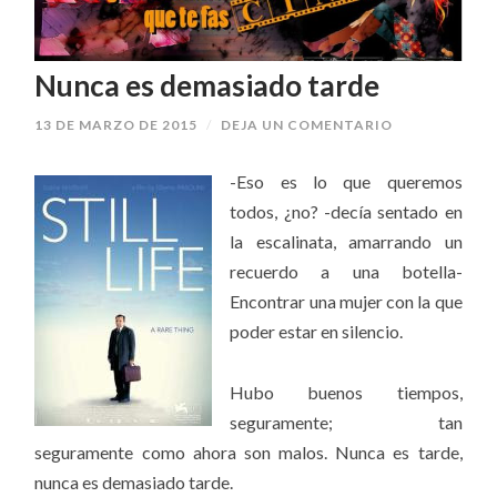
Nunca es demasiado tarde
13 DE MARZO DE 2015
/
DEJA UN COMENTARIO
-Eso es lo que queremos
todos, ¿no? -decía sentado en
la escalinata, amarrando un
recuerdo a una botella-
Encontrar una mujer con la que
poder estar en silencio.
Hubo buenos tiempos,
seguramente; tan
seguramente como ahora son malos. Nunca es tarde,
nunca es demasiado tarde.