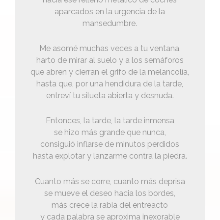
aparcados en la urgencia de la
mansedumbre.
Me asomé muchas veces a tu ventana,
harto de mirar al suelo y a los semáforos
que abren y cierran el grifo de la melancolía,
hasta que, por una hendidura de la tarde,
entreví tu silueta abierta y desnuda.
Entonces, la tarde, la tarde inmensa
se hizo más grande que nunca,
consiguió inflarse de minutos perdidos
hasta explotar y lanzarme contra la piedra.
Cuanto más se corre, cuanto más deprisa
se mueve el deseo hacia los bordes,
más crece la rabia del entreacto
y cada palabra se aproxima inexorable