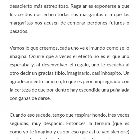
desacierto más estrepitoso. Regalar es exponerse a que
los cerdos nos echen todas sus margaritas o a que las
margaritas nos acusen de comprar perdones futuros o
pasados.
Vemos lo que creemos, cada uno ve el mundo como se lo
imagina. Ocurre que a veces el efecto no es el que uno
esperaba y, al desenvolver el regalo, uno le escucha al
otro decir un gracias tibio, imaginario, casi inhóspito. Un
agradecimiento cínico o, lo que es peor, impregnado con
la certeza de que por dentro hay escondida una puñalada
con ganas de darse.
Cuando eso sucede, tengo que respirar hondo, tres veces
seguidas, muy despacio. Entonces la ternura (que es
como yo te imagino y es por eso que así te veo siempre)