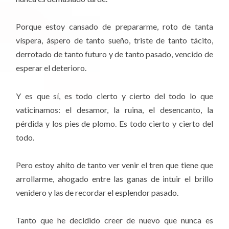
Porque estoy cansado de prepararme, roto de tanta
víspera, áspero de tanto sueño, triste de tanto tácito,
derrotado de tanto futuro y de tanto pasado, vencido de
esperar el deterioro.
Y es que sí, es todo cierto y cierto del todo lo que
vaticinamos: el desamor, la ruina, el desencanto, la
pérdida y los pies de plomo. Es todo cierto y cierto del
todo.
Pero estoy ahíto de tanto ver venir el tren que tiene que
arrollarme, ahogado entre las ganas de intuir el brillo
venidero y las de recordar el esplendor pasado.
Tanto que he decidido creer de nuevo que nunca es