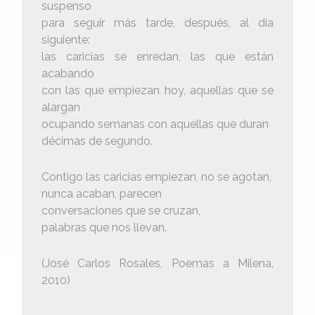
suspenso
para seguir más tarde, después, al día
siguiente:
las caricias se enredan, las que están
acabando
con las que empiezan hoy, aquellas que se
alargan
ocupando semanas con aquellas que duran
décimas de segundo.
Contigo las caricias empiezan, no se agotan,
nunca acaban, parecen
conversaciones que se cruzan,
palabras que nos llevan.
(José Carlos Rosales, Poemas a Milena,
2010)