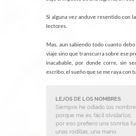
Si alguna vez anduve resentido con la
lectores.
Mas, aun sabiendo todo cuanto debo 
viaje sino que transcurra sobre ese pr
inacabable, por donde corre, sin se
escribo, el sueño que se me raya con tu
LEJOS DE LOS NOMBRES
Siempre he odiado los nombre
porque me es fácil olvidarlos;
por eso prefiero una sonrisa f
unas rodillas, una mano