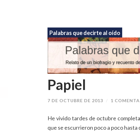
Palabras que decirte al oído
Papiel
7 DE OCTUBRE DE 2013
/
1 COMENTA
He vivido tardes de octubre completa
que se escurrieron poco a poco hasta d