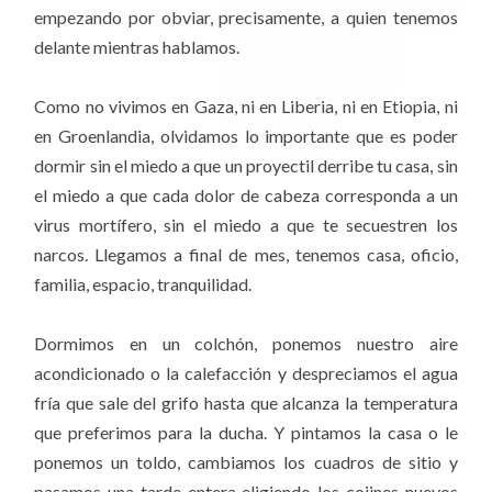
empezando por obviar, precisamente, a quien tenemos
delante mientras hablamos.
Como no vivimos en Gaza, ni en Liberia, ni en Etiopia, ni
en Groenlandia, olvidamos lo importante que es poder
dormir sin el miedo a que un proyectil derribe tu casa, sin
el miedo a que cada dolor de cabeza corresponda a un
virus mortífero, sin el miedo a que te secuestren los
narcos. Llegamos a final de mes, tenemos casa, oficio,
familia, espacio, tranquilidad.
Dormimos en un colchón, ponemos nuestro aire
acondicionado o la calefacción y despreciamos el agua
fría que sale del grifo hasta que alcanza la temperatura
que preferimos para la ducha. Y pintamos la casa o le
ponemos un toldo, cambiamos los cuadros de sitio y
pasamos una tarde entera eligiendo los cojines nuevos