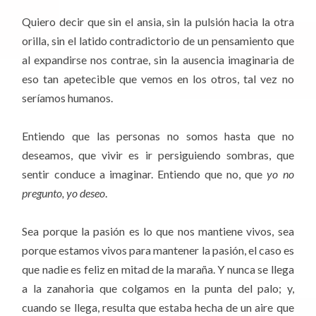
Quiero decir que sin el ansia, sin la pulsión hacia la otra
orilla, sin el latido contradictorio de un pensamiento que
al expandirse nos contrae, sin la ausencia imaginaria de
eso tan apetecible que vemos en los otros, tal vez no
seríamos humanos.
Entiendo que las personas no somos hasta que no
deseamos, que vivir es ir persiguiendo sombras, que
sentir conduce a imaginar. Entiendo que no, que
yo no
pregunto, yo deseo
.
Sea porque la pasión es lo que nos mantiene vivos, sea
porque estamos vivos para mantener la pasión, el caso es
que nadie es feliz en mitad de la maraña. Y nunca se llega
a la zanahoria que colgamos en la punta del palo; y,
cuando se llega, resulta que estaba hecha de un aire que