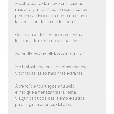
Me abordaste de nuevo en la ciudad
más alta y maquillada, en sus rincones
perdimos la inocencia como un guante
lanzado con descaro a los demás.
Con el paso del tiempo representas
los cines de reestreno y la pasión.
No pudimos cumplir los veinte juntos.
Me tentaste después de otras maneras,
y tomabas las formas más extrañas.
Aprendí ciertos juegos a tu lado,
el frío que amenaza tras la fiesta,
y algunos trucos, casi siempre sucios,
para fingir calor antes del alba.