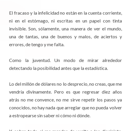
El fracaso y la infelicidad no están en la cuenta corriente,
ni en el estómago, ni escritas en un papel con tinta
invisible. Son, sólamente, una manera de ver el mundo,
una de tantas, una de buenos y malos, de aciertos y
errores, de tengo y me falta.
Como la juventud. Un modo de mirar alrededor
detectando la posibilidad antes que la estadística.
Lo del millón de dólares no lo desprecio, no creas, que me
vendría divinamente. Pero es que regresar diez años
atrás no me convence, no me sirve repetir los pasos ya
conocidos, no hay nada que arreglar que no pueda volver
a estropearse sin saber ni cómo ni dónde.