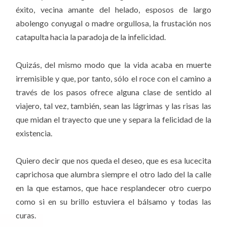
éxito, vecina amante del helado, esposos de largo
abolengo conyugal o madre orgullosa, la frustación nos
catapulta hacia la paradoja de la infelicidad.
Quizás, del mismo modo que la vida acaba en muerte
irremisible y que, por tanto, sólo el roce con el camino a
través de los pasos ofrece alguna clase de sentido al
viajero, tal vez, también, sean las lágrimas y las risas las
que midan el trayecto que une y separa la felicidad de la
existencia.
Quiero decir que nos queda el deseo, que es esa lucecita
caprichosa que alumbra siempre el otro lado del la calle
en la que estamos, que hace resplandecer otro cuerpo
como si en su brillo estuviera el bálsamo y todas las
curas.