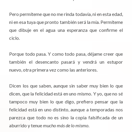
Pero permíteme que no me rinda todavía, ni en esta edad,
ni en esa tuya que pronto también será la mía. Permíteme
que dibuje en el agua una esperanza que confirme el
ciclo.
Porque todo pasa. Y como todo pasa, déjame creer que
también el desencanto pasará y vendrá un estupor
nuevo, otra primera vez como las anteriores.
Dicen los que saben, aunque sin saber muy bien lo que
dicen, que la felicidad está en uno mismo. Y yo, que no sé
tampoco muy bien lo que digo, prefiero pensar que la
felicidad está en uno distinto, aunque a temporadas nos
parezca que todo no es sino la copia falsificada de un
aburrido y tenue
mucho más de lo mismo
.