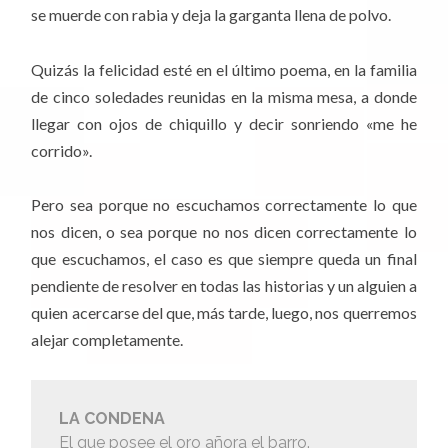
se muerde con rabia y deja la garganta llena de polvo.
Quizás la felicidad esté en el último poema, en la familia
de cinco soledades reunidas en la misma mesa, a donde
llegar con ojos de chiquillo y decir sonriendo «me he
corrido».
Pero sea porque no escuchamos correctamente lo que
nos dicen, o sea porque no nos dicen correctamente lo
que escuchamos, el caso es que siempre queda un final
pendiente de resolver en todas las historias y un alguien a
quien acercarse del que, más tarde, luego, nos querremos
alejar completamente.
LA CONDENA
El que posee el oro añora el barro.