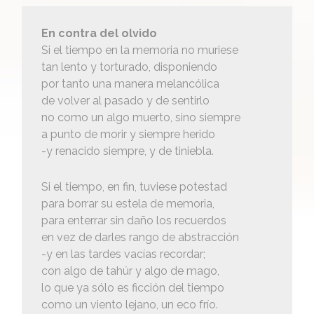
En contra del olvido
Si el tiempo en la memoria no muriese
tan lento y torturado, disponiendo
por tanto una manera melancólica
de volver al pasado y de sentirlo
no como un algo muerto, sino siempre
a punto de morir y siempre herido
-y renacido siempre, y de tiniebla.
Si el tiempo, en fin, tuviese potestad
para borrar su estela de memoria,
para enterrar sin daño los recuerdos
en vez de darles rango de abstracción
-y en las tardes vacías recordar;
con algo de tahúr y algo de mago,
lo que ya sólo es ficción del tiempo
como un viento lejano, un eco frío.