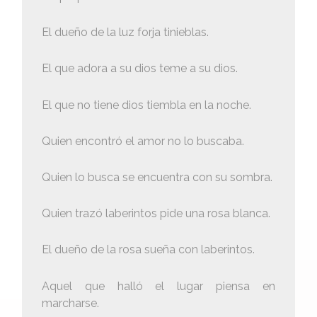
El dueño de la luz forja tinieblas.
El que adora a su dios teme a su dios.
El que no tiene dios tiembla en la noche.
Quien encontró el amor no lo buscaba.
Quien lo busca se encuentra con su sombra.
Quien trazó laberintos pide una rosa blanca.
El dueño de la rosa sueña con laberintos.
Aquel que halló el lugar piensa en
marcharse.