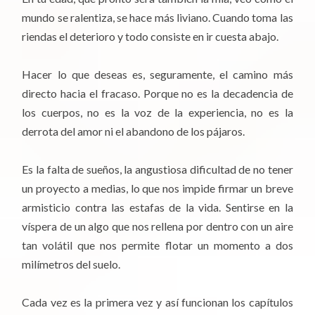
mundo se ralentiza, se hace más liviano. Cuando toma las
riendas el deterioro y todo consiste en ir cuesta abajo.
Hacer lo que deseas es, seguramente, el camino más
directo hacia el fracaso. Porque no es la decadencia de
los cuerpos, no es la voz de la experiencia, no es la
derrota del amor ni el abandono de los pájaros.
Es la falta de sueños, la angustiosa dificultad de no tener
un proyecto a medias, lo que nos impide firmar un breve
armisticio contra las estafas de la vida. Sentirse en la
víspera de un algo que nos rellena por dentro con un aire
tan volátil que nos permite flotar un momento a dos
milímetros del suelo.
Cada vez es la primera vez y así funcionan los capítulos