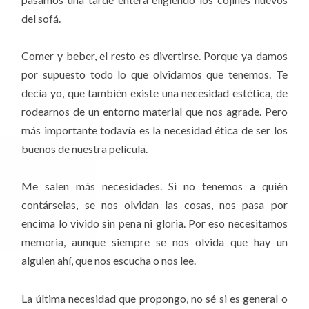
del sofá.
Comer y beber, el resto es divertirse. Porque ya damos
por supuesto todo lo que olvidamos que tenemos. Te
decía yo, que también existe una necesidad estética, de
rodearnos de un entorno material que nos agrade. Pero
más importante todavía es la necesidad ética de ser los
buenos de nuestra película.
Me salen más necesidades. Si no tenemos a quién
contárselas, se nos olvidan las cosas, nos pasa por
encima lo vivido sin pena ni gloria. Por eso necesitamos
memoria, aunque siempre se nos olvida que hay un
alguien ahí, que nos escucha o nos lee.
La última necesidad que propongo, no sé si es general o