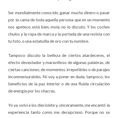
Ser mundialmente conocido, ganar mucho dinero o pasar
por la cama de toda aquella persona que en un momento
nos apetece, está bien, mola, no lo discuto. Y los coches
chulos y la ropa de marca y la portada de una revista con
tu foto, o una estatuilla de oro con tu nombre.
Tampoco discuto la belleza de ciertos atardeceres, el
efecto devastador y maravilloso de algunas palabras, de
ciertas canciones, de momentos irrepetibles o de parajes
inconmensurables. Ni voy a poner en duda, tampoco, los
beneficios de la paz interior o de una fluida circulación
de energía por los chacras.
Yo ya volví a los diecisiete y, sinceramente, me encantó la
experiencia tanto como me decepcionó. Porque no se