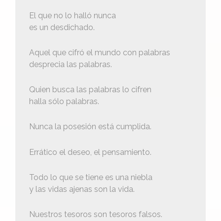
El que no lo halló nunca
es un desdichado.
Aquel que cifró el mundo con palabras
desprecia las palabras.
Quien busca las palabras lo cifren
halla sólo palabras.
Nunca la posesión está cumplida.
Errático el deseo, el pensamiento.
Todo lo que se tiene es una niebla
y las vidas ajenas son la vida.
Nuestros tesoros son tesoros falsos.