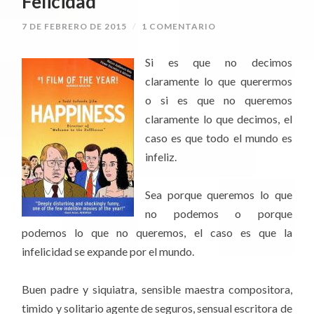
Felicidad
7 DE FEBRERO DE 2015
/
1 COMENTARIO
Si es que no decimos
claramente lo que querermos
o si es que no queremos
claramente lo que decimos, el
caso es que todo el mundo es
infeliz.
Sea porque queremos lo que
no podemos o porque
podemos lo que no queremos, el caso es que la
infelicidad se expande por el mundo.
Buen padre y siquiatra, sensible maestra compositora,
timido y solitario agente de seguros, sensual escritora de