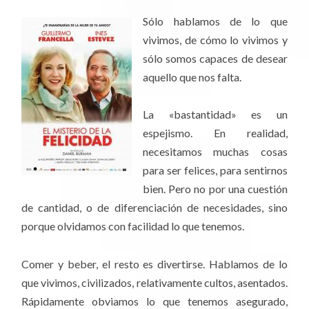
Sólo hablamos de lo que
vivimos, de cómo lo vivimos y
sólo somos capaces de desear
aquello que nos falta.
La «bastantidad» es un
espejismo. En realidad,
necesitamos muchas cosas
para ser felices, para sentirnos
bien. Pero no por una cuestión
de cantidad, o de diferenciación de necesidades, sino
porque olvidamos con facilidad lo que tenemos.
Comer y beber, el resto es divertirse. Hablamos de lo
que vivimos, civilizados, relativamente cultos, asentados.
Rápidamente obviamos lo que tenemos asegurado,