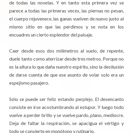
de todas las novelas. Y en tanto esta primera vez se
parece a todas las primeras veces, las piernas no pesan,
el cuerpo rejuvenece, las ganas vuelven de nuevo justo al
mismo sitio en que las perdimos y se nota en los
encuadres un cierto esplendor del paisaje.
Caer desde esos dos milímetros al suelo, de repente,
duele tanto como aterrizar desde tres metros. Porque no
es la altura lo que daña nuestro espíritu, sino la desilusión
de darse cuenta de que ese asunto de volar solo era un
espejismo pasajero.
Sólo se puede ser feliz estando perplejo. El desencanto
consiste en irse acostumbrando al estupor. Y luego todo
vuelve a perder brillo y se vuelve pardo, plano, mediocre.
Deja de faltar la respiración, se apacigua el vértigo y
todo se convierte en monótono y rutinario.