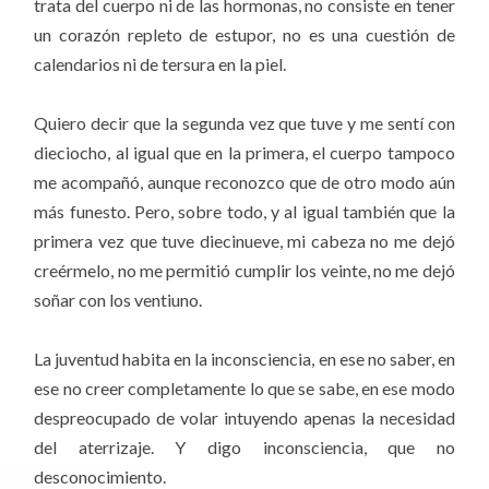
trata del cuerpo ni de las hormonas, no consiste en tener
un corazón repleto de estupor, no es una cuestión de
calendarios ni de tersura en la piel.
Quiero decir que la segunda vez que tuve y me sentí con
dieciocho, al igual que en la primera, el cuerpo tampoco
me acompañó, aunque reconozco que de otro modo aún
más funesto. Pero, sobre todo, y al igual también que la
primera vez que tuve diecinueve, mi cabeza no me dejó
creérmelo, no me permitió cumplir los veinte, no me dejó
soñar con los ventiuno.
La juventud habita en la inconsciencia, en ese no saber, en
ese no creer completamente lo que se sabe, en ese modo
despreocupado de volar intuyendo apenas la necesidad
del aterrizaje. Y digo inconsciencia, que no
desconocimiento.