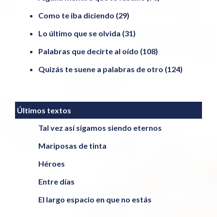
Como te iba diciendo
(29)
Lo último que se olvida
(31)
Palabras que decirte al oído
(108)
Quizás te suene a palabras de otro
(124)
Últimos textos
Tal vez así sigamos siendo eternos
Mariposas de tinta
Héroes
Entre días
El largo espacio en que no estás