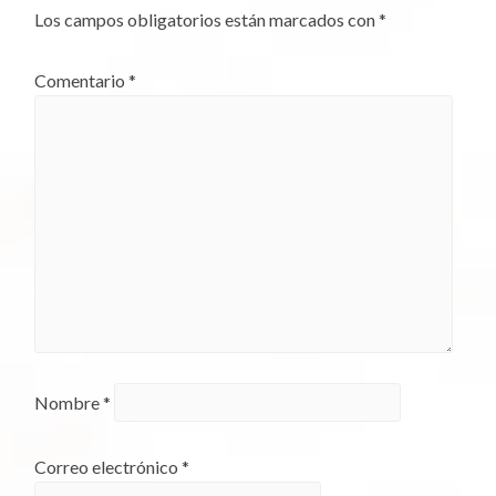
Los campos obligatorios están marcados con
*
Comentario
*
Nombre
*
Correo electrónico
*