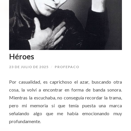
Héroes
23 DE JULIO DE 2025
/
PROFEPACO
Por casualidad, es caprichoso el azar, buscando otra
cosa, la volví a encontrar en forma de banda sonora.
Mientras la escuchaba, no conseguía recordar la trama,
pero mi memoria sí que tenía puesta una marca
señalando algo que me había emocionando muy
profundamente.