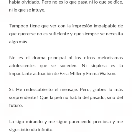
había olvidado. Pero no es lo que pasa, ni lo que se dice,
ni lo que se intuye.
Tampoco tiene que ver con la impresión impalpable de
que quererse no es suficiente y que siempre se necesita
algo más.
No es el drama principal ni los otros melodramas
adolescentes que se suceden. Ni siquiera es la
impactante actuación de Ezra Miller y Emma Watson.
Sí. He redescubierto el mensaje. Pero, ¿sabes lo más
sorprendente? Que la peli no habla del pasado, sino del
futuro.
La sigo mirando y me sigue pareciendo preciosa y me
sigo sintiendo infinito.