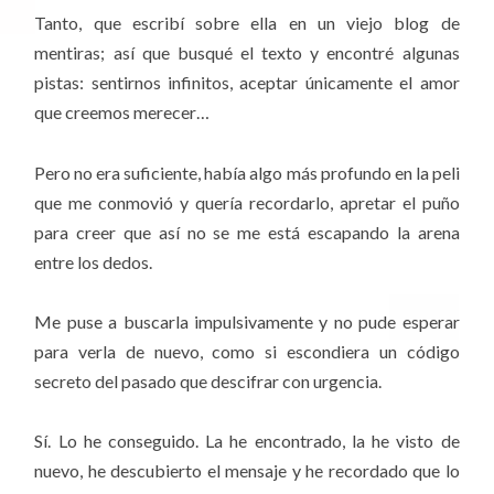
Tanto, que escribí sobre ella en un viejo blog de
mentiras; así que busqué el texto y encontré algunas
pistas: sentirnos infinitos, aceptar únicamente el amor
que creemos merecer…
Pero no era suficiente, había algo más profundo en la peli
que me conmovió y quería recordarlo, apretar el puño
para creer que así no se me está escapando la arena
entre los dedos.
Me puse a buscarla impulsivamente y no pude esperar
para verla de nuevo, como si escondiera un código
secreto del pasado que descifrar con urgencia.
Sí. Lo he conseguido. La he encontrado, la he visto de
nuevo, he descubierto el mensaje y he recordado que lo