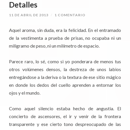
Detalles
11 DE ABRIL DE 2013
/
1 COMENTARIO
Aquel aroma, sin duda, era la felicidad. En el entramado
de la vestimenta a prueba de prisas, no ocupaba ni un
miligramo de peso, ni un milímetro de espacio.
Parece raro, lo sé, como si yo ponderara de menos tus
otros volúmenes densos, la destreza de unos labios
entregándose a la deriva o la textura de ese sitio mágico
en donde los dedos del cuello aprenden a entornar los
ojos y el mundo.
Como aquel silencio estaba hecho de angustia. El
concierto de ascensores, el ir y venir de la frontera
transparente y ese cierto tono despreocupado de las