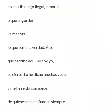
no escribir algo ilegal, inmoral
o que engorde?
Es mentira
lo que parecía verdad. Éste
que escribe aquí, no soy yo,
es cierto. Lo he dicho muchas veces
y me he reído con ganas
de quienes me confunden siempre