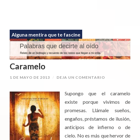
Alguna mentira que te fascine
Caramelo
1 DE MAYO DE 2013
/
DEJA UN COMENTARIO
Supongo que el caramelo
existe porque vivimos de
promesas. Llámale sueños,
engaños, préstamos de ilusión,
anticipos de infierno o de
cielo. No es más que hervor de