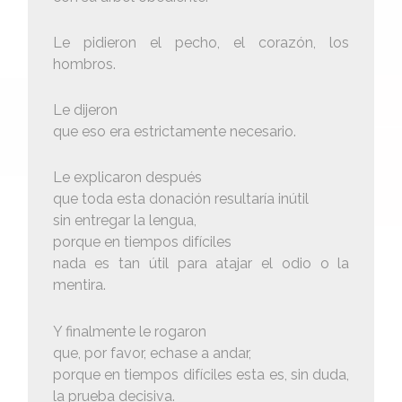
Le pidieron el pecho, el corazón, los
hombros.
Le dijeron
que eso era estrictamente necesario.
Le explicaron después
que toda esta donación resultaría inútil
sin entregar la lengua,
porque en tiempos difíciles
nada es tan útil para atajar el odio o la
mentira.
Y finalmente le rogaron
que, por favor, echase a andar,
porque en tiempos difíciles esta es, sin duda,
la prueba decisiva.