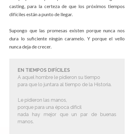
casting, para la certeza de que los próximos tiempos
difíciles están a punto de llegar.
Supongo que las promesas existen porque nunca nos
dura lo suficiente ningún caramelo. Y porque el vello
nunca deja de crecer.
EN TIEMPOS DIFÍCILES
A aquel hombre le pidieron su tiempo
para que lo juntara al tiempo de la Historia.
Le pidieron las manos,
porque para una época difícil
nada hay mejor que un par de buenas
manos.