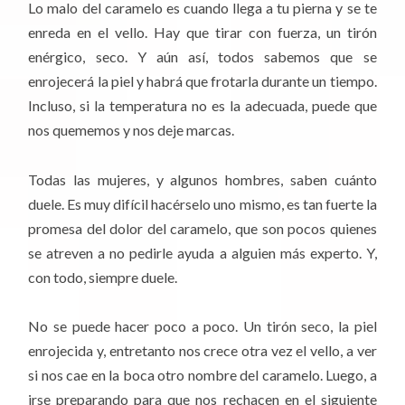
Lo malo del caramelo es cuando llega a tu pierna y se te
enreda en el vello. Hay que tirar con fuerza, un tirón
enérgico, seco. Y aún así, todos sabemos que se
enrojecerá la piel y habrá que frotarla durante un tiempo.
Incluso, si la temperatura no es la adecuada, puede que
nos quememos y nos deje marcas.
Todas las mujeres, y algunos hombres, saben cuánto
duele. Es muy difícil hacérselo uno mismo, es tan fuerte la
promesa del dolor del caramelo, que son pocos quienes
se atreven a no pedirle ayuda a alguien más experto. Y,
con todo, siempre duele.
No se puede hacer poco a poco. Un tirón seco, la piel
enrojecida y, entretanto nos crece otra vez el vello, a ver
si nos cae en la boca otro nombre del caramelo. Luego, a
irse preparando para que nos rechacen en el siguiente