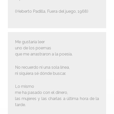
(Heberto Padilla, Fuera del juego, 1968)
Me gustaría leer
uno de los poemas
que me arrastraron a la poesía.
No recuerdo ni una sola línea,
ni siquiera sé dónde buscar.
Lo mismo
me ha pasado con el dinero,
las mujeres y las charlas a última hora de la
tarde.