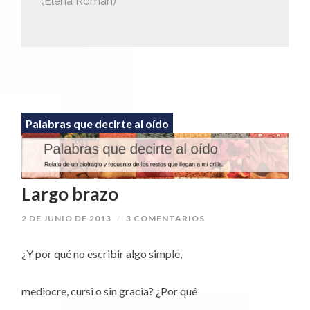
(Elena Román)
Palabras que decirte al oído
Largo brazo
2 DE JUNIO DE 2013
/
3 COMENTARIOS
¿Y por qué no escribir algo simple,
mediocre, cursi o sin gracia? ¿Por qué