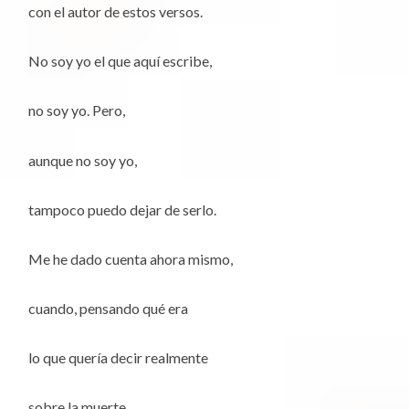
con el autor de estos versos.
No soy yo el que aquí escribe,
no soy yo. Pero,
aunque no soy yo,
tampoco puedo dejar de serlo.
Me he dado cuenta ahora mismo,
cuando, pensando qué era
lo que quería decir realmente
sobre la muerte,