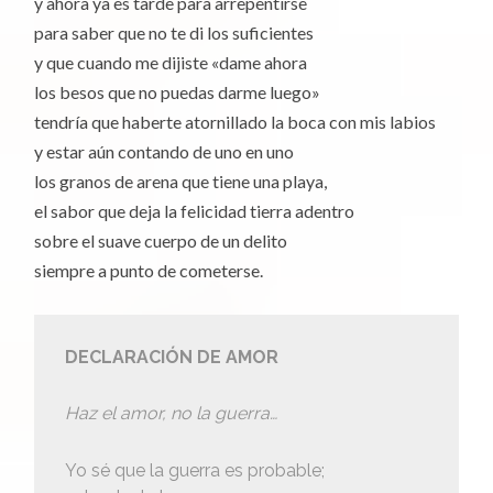
y ahora ya es tarde para arrepentirse
para saber que no te di los suficientes
y que cuando me dijiste «dame ahora
los besos que no puedas darme luego»
tendría que haberte atornillado la boca con mis labios
y estar aún contando de uno en uno
los granos de arena que tiene una playa,
el sabor que deja la felicidad tierra adentro
sobre el suave cuerpo de un delito
siempre a punto de cometerse.
DECLARACIÓN DE AMOR
Haz el amor, no la guerra…
Yo sé que la guerra es probable;