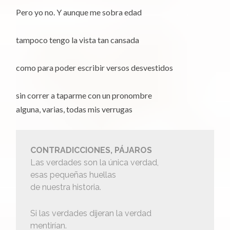
Pero yo no. Y aunque me sobra edad
tampoco tengo la vista tan cansada
como para poder escribir versos desvestidos
sin correr a taparme con un pronombre
alguna, varias, todas mis verrugas
CONTRADICCIONES, PÁJAROS
Las verdades son la única verdad,
esas pequeñas huellas
de nuestra historia.
Si las verdades dijeran la verdad
mentirían.