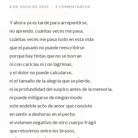
4 DE JULIO DE 2013
/
2 COMENTARIOS
Y ahora ya es tarde para arrepentirse,
no aprendo, cuántas veces me pasa,
cuántas veces me pasa todo en esta vida
que el pasado no puede reescribirse
porque hay tintas que no se borran
ni con caricias ni con lágrimas,
y el dolor no puede calcularse,
ni el tamaño de la alegría que se pierde,
ni la profundidad del suspiro antes de la memoria,
ni puede mitigarse de ningún modo
este endeble acto de amor que consiste
en sentir a deshoras en el pecho
el volumen negativo de otro cuerpo frágil
que retuvimos entre los brazos,