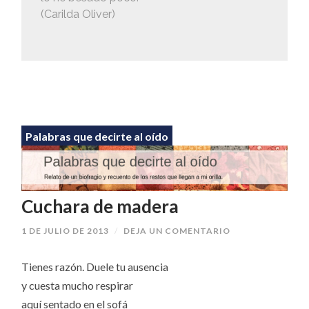
(Carilda Oliver)
Palabras que decirte al oído
Cuchara de madera
1 DE JULIO DE 2013
/
DEJA UN COMENTARIO
Tienes razón. Duele tu ausencia
y cuesta mucho respirar
aquí sentado en el sofá