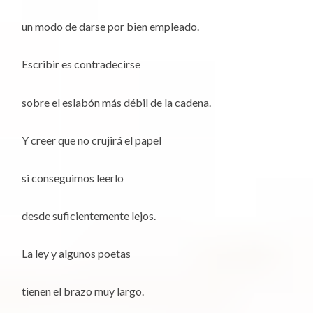
un modo de darse por bien empleado.
Escribir es contradecirse
sobre el eslabón más débil de la cadena.
Y creer que no crujirá el papel
si conseguimos leerlo
desde suficientemente lejos.
La ley y algunos poetas
tienen el brazo muy largo.