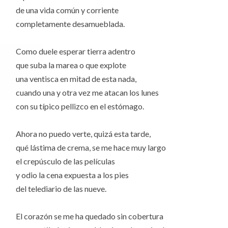
de una vida común y corriente
completamente desamueblada.
Como duele esperar tierra adentro
que suba la marea o que explote
una ventisca en mitad de esta nada,
cuando una y otra vez me atacan los lunes
con su típico pellizco en el estómago.
Ahora no puedo verte, quizá esta tarde,
qué lástima de crema, se me hace muy largo
el crepúsculo de las películas
y odio la cena expuesta a los pies
del telediario de las nueve.
El corazón se me ha quedado sin cobertura