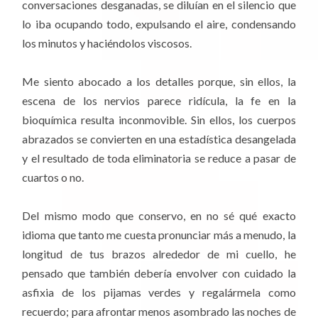
conversaciones desganadas, se diluían en el silencio que
lo iba ocupando todo, expulsando el aire, condensando
los minutos y haciéndolos viscosos.
Me siento abocado a los detalles porque, sin ellos, la
escena de los nervios parece ridícula, la fe en la
bioquímica resulta inconmovible. Sin ellos, los cuerpos
abrazados se convierten en una estadística desangelada
y el resultado de toda eliminatoria se reduce a pasar de
cuartos o no.
Del mismo modo que conservo, en no sé qué exacto
idioma que tanto me cuesta pronunciar más a menudo, la
longitud de tus brazos alrededor de mi cuello, he
pensado que también debería envolver con cuidado la
asfixia de los pijamas verdes y regalármela como
recuerdo; para afrontar menos asombrado las noches de