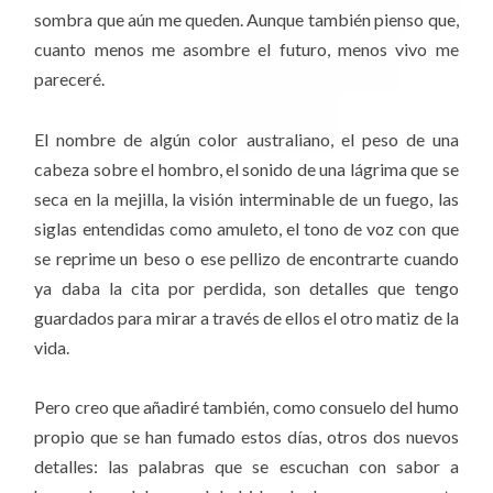
sombra que aún me queden. Aunque también pienso que,
cuanto menos me asombre el futuro, menos vivo me
pareceré.
El nombre de algún color australiano, el peso de una
cabeza sobre el hombro, el sonido de una lágrima que se
seca en la mejilla, la visión interminable de un fuego, las
siglas entendidas como amuleto, el tono de voz con que
se reprime un beso o ese pellizo de encontrarte cuando
ya daba la cita por perdida, son detalles que tengo
guardados para mirar a través de ellos el otro matiz de la
vida.
Pero creo que añadiré también, como consuelo del humo
propio que se han fumado estos días, otros dos nuevos
detalles: las palabras que se escuchan con sabor a