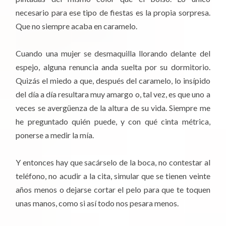
necesario para ese tipo de fiestas es la propia sorpresa.
Que no siempre acaba en caramelo.
Cuando una mujer se desmaquilla llorando delante del
espejo, alguna renuncia anda suelta por su dormitorio.
Quizás el miedo a que, después del caramelo, lo insípido
del día a día resultara muy amargo o, tal vez, es que uno a
veces se avergüenza de la altura de su vida. Siempre me
he preguntado quién puede, y con qué cinta métrica,
ponerse a medir la mía.
Y entonces hay que sacárselo de la boca, no contestar al
teléfono, no acudir a la cita, simular que se tienen veinte
años menos o dejarse cortar el pelo para que te toquen
unas manos, como si así todo nos pesara menos.