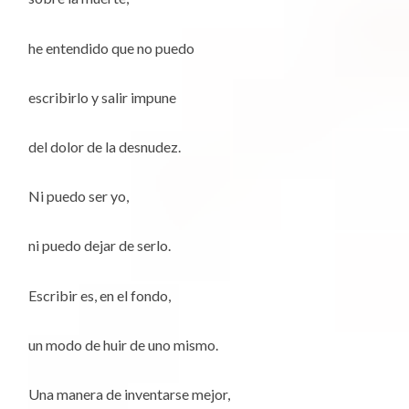
he entendido que no puedo
escribirlo y salir impune
del dolor de la desnudez.
Ni puedo ser yo,
ni puedo dejar de serlo.
Escribir es, en el fondo,
un modo de huir de uno mismo.
Una manera de inventarse mejor,