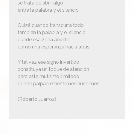
se trata de abrir algo
entre la palabra y el silencio.
Quizá cuando transcurra todo,
también la palabra y el silencio,
quede esa zona abierta
como una esperanza hacia atrás.
Y tal vez ese signo invertido
constituya un toque de atención
para este mutismo ilimitado
donde palpablemente nos hundimos.
(Roberto Juarroz)