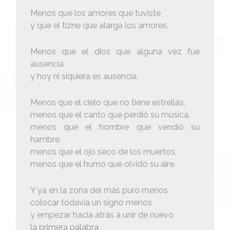
Menos que los amores que tuviste
y que el tizne que alarga los amores.
Menos que el dios que alguna vez fue
ausencia
y hoy ni siquiera es ausencia.
Menos que el cielo que no tiene estrellas,
menos que el canto que perdió su música,
menos que el hombre que vendió su
hambre,
menos que el ojo seco de los muertos,
menos que el humo que olvidó su aire.
Y ya en la zona del más puro menos
colocar todavía un signo menos
y empezar hacia atrás a unir de nuevo
la primera palabra,