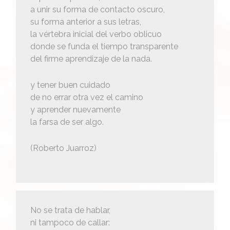
a unir su forma de contacto oscuro,
su forma anterior a sus letras,
la vértebra inicial del verbo oblicuo
donde se funda el tiempo transparente
del firme aprendizaje de la nada.
y tener buen cuidado
de no errar otra vez el camino
y aprender nuevamente
la farsa de ser algo.
(Roberto Juarroz)
No se trata de hablar,
ni tampoco de callar: