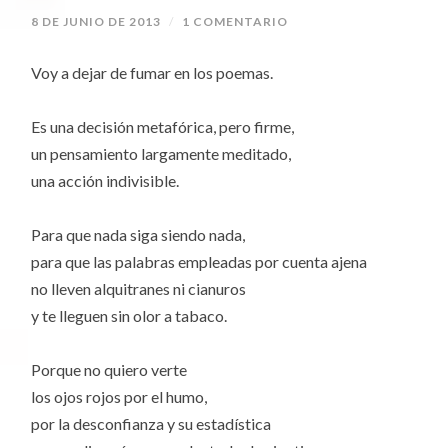
8 DE JUNIO DE 2013
/
1 COMENTARIO
Voy a dejar de fumar en los poemas.
Es una decisión metafórica, pero firme,
un pensamiento largamente meditado,
una acción indivisible.
Para que nada siga siendo nada,
para que las palabras empleadas por cuenta ajena
no lleven alquitranes ni cianuros
y te lleguen sin olor a tabaco.
Porque no quiero verte
los ojos rojos por el humo,
por la desconfianza y su estadística