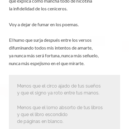
que explica cómo mancha todo de nicotina
la infidelidad de los ceniceros.
Voy a dejar de fumar en los poemas.
El humo que surja después entre los versos
difuminando todos mis intentos de amarte,
ya nunca más será fortuna, nunca más señuelo,
nunca más espejismo en el que mirarte.
Menos que el circo ajado de tus sueños
y que el signo ya roto entre tus manos.
Menos que el lomo absorto de tus libros
y que el libro escondido
de páginas en blanco.