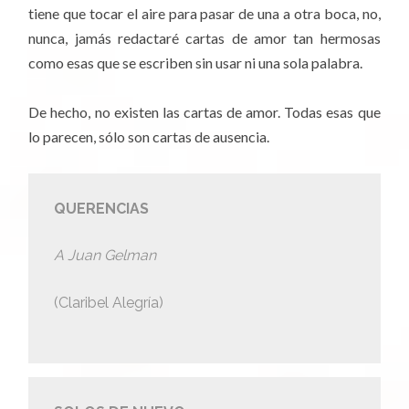
tiene que tocar el aire para pasar de una a otra boca, no,
nunca, jamás redactaré cartas de amor tan hermosas
como esas que se escriben sin usar ni una sola palabra.
De hecho, no existen las cartas de amor. Todas esas que
lo parecen, sólo son cartas de ausencia.
QUERENCIAS
A Juan Gelman
(Claribel Alegría)