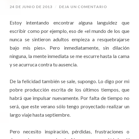
24 DE JUNIO DE 2013
/
DEJA UN COMENTARIO
Estoy intentando encontrar alguna languidez que
escribir como por ejemplo, eso de «el mundo de los que
nunca se sintieron adultos empieza a resquebrajarse
bajo mis pies». Pero inmediatamente, sin dilación
ninguna, la mente inmediata se me escurre hasta la cama
y se acurruca contra tu ausencia.
De la felicidad también se sale, supongo. Lo digo por mi
pobre producción escrita de los últimos tiempos, que
habrá que impulsar nuevamente. Por falta de tiempo no
será, que este verano sólo tengo proyectado realizar un
largo viaje hasta septiembre.
Pero necesito inspiración, pérdidas, frustraciones o