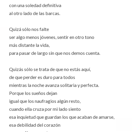
con una soledad definitiva
al otro lado de las barcas.
Quizá sólo nos falte
ser algo menos jóvenes, sentir en otro tono
más distante la vida,
para pasar de largo sin que nos demos cuenta.
Quizás sólo se trata de que no estás aquí,
de que perder es duro para todos
mientras la noche avanza solitaria y perfecta.
Porque los sueños dejan
igual que los naufragios algún resto,
cuando ella cruza por mi lado siento
esa inquietud que guardan los que acaban de amarse,
esa debilidad del corazón