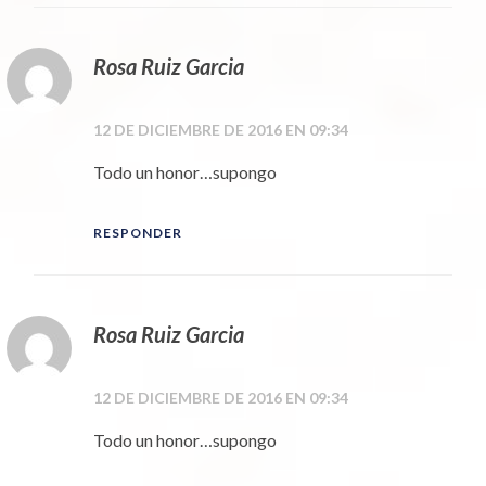
Rosa Ruiz Garcia
12 DE DICIEMBRE DE 2016 EN 09:34
Todo un honor…supongo
RESPONDER
Rosa Ruiz Garcia
12 DE DICIEMBRE DE 2016 EN 09:34
Todo un honor…supongo