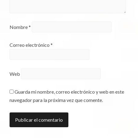
Nombre
*
Correo electrónico
*
Web
Guarda mi nombre, correo electrónico y web en este
navegador para la próxima vez que comente.