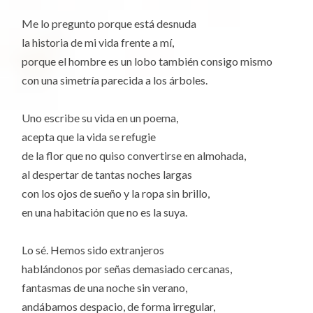
Me lo pregunto porque está desnuda
la historia de mi vida frente a mí,
porque el hombre es un lobo también consigo mismo
con una simetría parecida a los árboles.
Uno escribe su vida en un poema,
acepta que la vida se refugie
de la flor que no quiso convertirse en almohada,
al despertar de tantas noches largas
con los ojos de sueño y la ropa sin brillo,
en una habitación que no es la suya.
Lo sé. Hemos sido extranjeros
hablándonos por señas demasiado cercanas,
fantasmas de una noche sin verano,
andábamos despacio, de forma irregular,