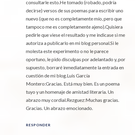
consultarle esto.He tomado (robado, podría
decirse) versos de sus poemas para escribir uno
nuevo (que no es completamente mío, pero que
tampoco me es completamente ajeno).Quisiera
pedirle que viese el resultado y me indicase si me
autoriza a publicarlo en mi blog personal.Si le
molesta este experimento o no le parece
oportuno, le pido disculpas por adelantado y, por
supuesto, borraré inmediatamente la entrada en
cuestión de mi blog.Luis García
Montero:Gracias. Está muy bien. Es un poema
tuyo y un homenaje de amistad literaria. Un
abrazo muy cordial.Rezguez:Muchas gracias.
Gracias. Un abrazo emocionado.
RESPONDER