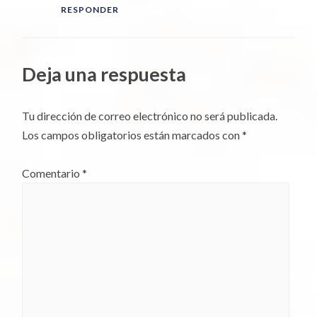
RESPONDER
Deja una respuesta
Tu dirección de correo electrónico no será publicada.
Los campos obligatorios están marcados con
*
Comentario
*