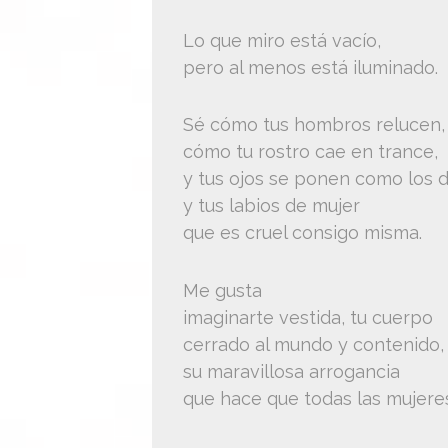
Lo que miro está vacío,
pero al menos está iluminado.
Sé cómo tus hombros relucen,
cómo tu rostro cae en trance,
y tus ojos se ponen como los 
y tus labios de mujer
que es cruel consigo misma.
Me gusta
imaginarte vestida, tu cuerpo
cerrado al mundo y contenido,
su maravillosa arrogancia
que hace que todas las mujeres