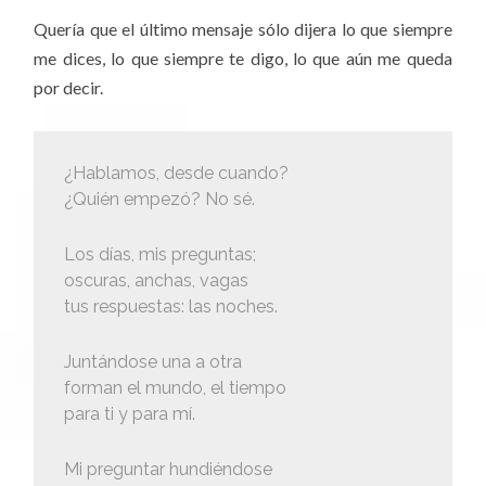
Quería que el último mensaje sólo dijera lo que siempre
me dices, lo que siempre te digo, lo que aún me queda
por decir.
¿Hablamos, desde cuando?
¿Quién empezó? No sé.
Los días, mis preguntas;
oscuras, anchas, vagas
tus respuestas: las noches.
Juntándose una a otra
forman el mundo, el tiempo
para ti y para mí.
Mi preguntar hundiéndose