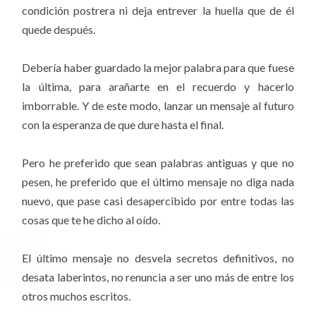
condición postrera ni deja entrever la huella que de él
quede después.
Debería haber guardado la mejor palabra para que fuese
la última, para arañarte en el recuerdo y hacerlo
imborrable. Y de este modo, lanzar un mensaje al futuro
con la esperanza de que dure hasta el final.
Pero he preferido que sean palabras antiguas y que no
pesen, he preferido que el último mensaje no diga nada
nuevo, que pase casi desapercibido por entre todas las
cosas que te he dicho al oído.
El último mensaje no desvela secretos definitivos, no
desata laberintos, no renuncia a ser uno más de entre los
otros muchos escritos.