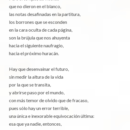
que no dieron en el blanco,
las notas desafinadas en la partitura,
los borrones que se esconden
en la cara oculta de cada página,
son la brújula que nos ahuyenta
hacia el siguiente naufragio,
hacia el próximo huracán.
Hay que desenvainar el futuro,
sin medir la altura de la vida
por la que se transita,
y abrirse paso por el mundo,
con más temor de olvido que de fracaso,
pues sólo hay un error terrible,
una única e inexorable equivocación última:
esa que ya nadie, entonces,