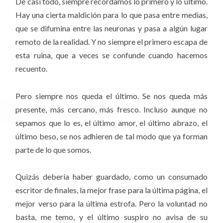
De casi todo, siempre recordamos lo primero y lo último.
Hay una cierta maldición para lo que pasa entre medias,
que se difumina entre las neuronas y pasa a algún lugar
remoto de la realidad. Y no siempre el primero escapa de
esta ruina, que a veces se confunde cuando hacemos
recuento.
Pero siempre nos queda el último. Se nos queda más
presente, más cercano, más fresco. Incluso aunque no
sepamos que lo es, el último amor, el último abrazo, el
último beso, se nos adhieren de tal modo que ya forman
parte de lo que somos.
Quizás debería haber guardado, como un consumado
escritor de finales, la mejor frase para la última página, el
mejor verso para la última estrofa. Pero la voluntad no
basta, me temo, y el último suspiro no avisa de su