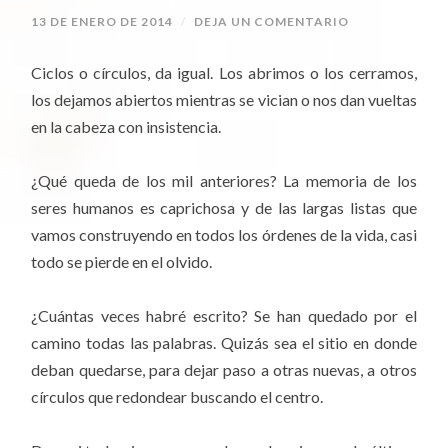
13 DE ENERO DE 2014
/
DEJA UN COMENTARIO
Ciclos o círculos, da igual. Los abrimos o los cerramos,
los dejamos abiertos mientras se vician o nos dan vueltas
en la cabeza con insistencia.
¿Qué queda de los mil anteriores? La memoria de los
seres humanos es caprichosa y de las largas listas que
vamos construyendo en todos los órdenes de la vida, casi
todo se pierde en el olvido.
¿Cuántas veces habré escrito? Se han quedado por el
camino todas las palabras. Quizás sea el sitio en donde
deban quedarse, para dejar paso a otras nuevas, a otros
círculos que redondear buscando el centro.