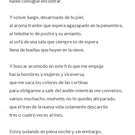
nadie consigue encontrar.
Y volver luego, desarmado de tu piel,
al aroma traidor que espera agazapado en la penumbra,
al telediario de postre y su amianto,
al sofá de una sala que siempre es de espera
llena de huellas que huyen en la nieve.
Y buscar acomodo en este frío que me empuja
hacia hombres y mujeres y viceversa,
que me saca los colores de las cortinas
para obligarme a salir del andén mientras me convenzo,
vamos muchacho, muévete, no te quedes ahí parado,
que el tren de la nueva vida solamente descarrila
tres o cuatro veces al mes.
Estoy sudando en plena noche y, sin embargo,