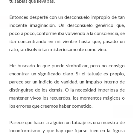
tú sabías que llevabas.
Entonces desperté con un desconsuelo impropio de tan
inocente imaginación. Un desconsuelo genérico que,
poco a poco, conforme iba volviendo a la consciencia, se
iba concentrando en mi vientre hasta que, pasado un
rato, se disolvió tan misteriosamente como vino.
He buscado lo que puede simbolizar, pero no consigo
encontrar un significado claro. Si el tatuaje es propio,
parece ser un indicio de vanidad, un impulso interno de
distinguirse de los demás. O la necesidad imperiosa de
mantener vivos los recuerdos, los momentos mágicos o
los errores que creemos haber cometido.
Parece que hacer a alguien un tatuaje es una muestra de
inconformismo y que hay que fijarse bien en la figura