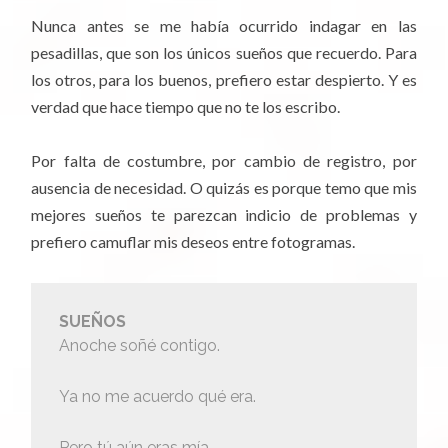
Nunca antes se me había ocurrido indagar en las
pesadillas, que son los únicos sueños que recuerdo. Para
los otros, para los buenos, prefiero estar despierto. Y es
verdad que hace tiempo que no te los escribo.
Por falta de costumbre, por cambio de registro, por
ausencia de necesidad. O quizás es porque temo que mis
mejores sueños te parezcan indicio de problemas y
prefiero camuflar mis deseos entre fotogramas.
SUEÑOS
Anoche soñé contigo.
Ya no me acuerdo qué era.
Pero tú aún eras mía,