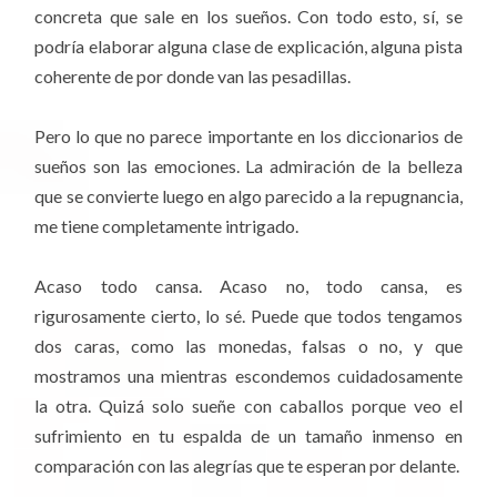
concreta que sale en los sueños. Con todo esto, sí, se
podría elaborar alguna clase de explicación, alguna pista
coherente de por donde van las pesadillas.
Pero lo que no parece importante en los diccionarios de
sueños son las emociones. La admiración de la belleza
que se convierte luego en algo parecido a la repugnancia,
me tiene completamente intrigado.
Acaso todo cansa. Acaso no, todo cansa, es
rigurosamente cierto, lo sé. Puede que todos tengamos
dos caras, como las monedas, falsas o no, y que
mostramos una mientras escondemos cuidadosamente
la otra. Quizá solo sueñe con caballos porque veo el
sufrimiento en tu espalda de un tamaño inmenso en
comparación con las alegrías que te esperan por delante.