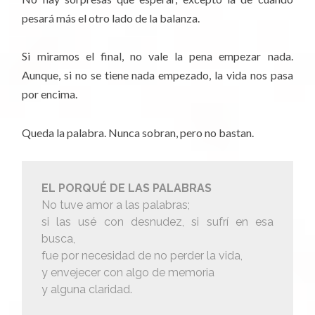
pesará más el otro lado de la balanza.
Si miramos el final, no vale la pena empezar nada.
Aunque, si no se tiene nada empezado, la vida nos pasa
por encima.
Queda la palabra. Nunca sobran, pero no bastan.
EL PORQUÉ DE LAS PALABRAS
No tuve amor a las palabras;
si las usé con desnudez, si sufrí en esa
busca,
fue por necesidad de no perder la vida,
y envejecer con algo de memoria
y alguna claridad.