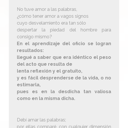
No tuve amor a las palabras,
¿cómo tener amor a vagos signos
cuyo desvelamiento era tan sólo
despertar la piedad del hombre para
consigo mismo?
En el aprendizaje del oficio se logran
resultados:
llegué a saber que era idéntico el peso
del acto que resulta de
lenta reflexión y el gratuito,
y es fácil desprenderse de la vida, o no
estimarla,
pues es en la desdicha tan valiosa
como en la misma dicha.
Debí amar las palabras;
por ellas comparé, con cualquier dimensión