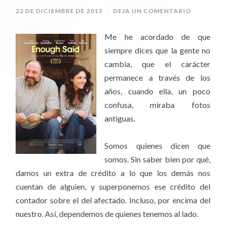
22 DE DICIEMBRE DE 2013
/
DEJA UN COMENTARIO
Me he acordado de que
siempre dices que la gente no
cambia, que el carácter
permanece a través de los
años, cuando ella, un poco
confusa, miraba fotos
antiguas.
Somos quienes dicen que
somos. Sin saber bien por qué,
damos un extra de crédito a lo que los demás nos
cuentan de alguien, y superponemos ese crédito del
contador sobre el del afectado. Incluso, por encima del
nuestro. Así, dependemos de quienes tenemos al lado.