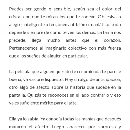
Puedes ser gordo o sensible, según sea el color del
cristal con que te miran los que te rodean. Obsesiva o
alegre, inteligente o feo, buen anfitrión o maniático, todo
depende siempre de cómo te ven los demás. La fama nos
precede, llega mucho antes que el corazón.
Pertenecemos al imaginario colectivo con más fuerza
que a los sueños de alguien en particular.
La película que alguien querido te recomienda te parece
buena, ya vas predispuesto. Hay un algo de anticipación,
otro algo de afecto, sobre la historia que sucede en la
pantalla. Quizás te reconoces en el lado contrario y eso
ya es suficiente mérito para el arte.
Ella ya lo sabía. Ya conocía todas las manías que después
mataron el afecto. Luego aparecen por sorpresa y