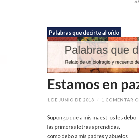
S
Palabras que decirte al oído
Estamos en pa
1 DE JUNIO DE 2013
/
1 COMENTARIO
Supongo que a mis maestros les debo
las primeras letras aprendidas,
como debo a mis padres y abuelos