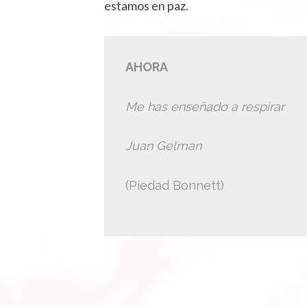
estamos en paz.
AHORA
Me has enseñado a respirar
Juan Gelman
(Piedad Bonnett)