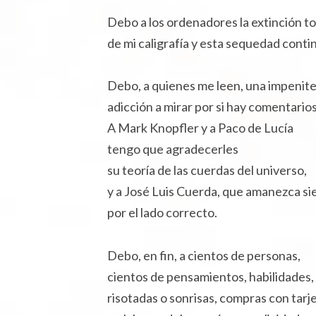
Debo a los ordenadores la extinción to
de mi caligrafía y esta sequedad contin
Debo, a quienes me leen, una impenit
adicción a mirar por si hay comentarios
A Mark Knopfler y a Paco de Lucía
tengo que agradecerles
su teoría de las cuerdas del universo,
y a José Luis Cuerda, que amanezca s
por el lado correcto.
Debo, en fin, a cientos de personas,
cientos de pensamientos, habilidades, 
risotadas o sonrisas, compras con tarje