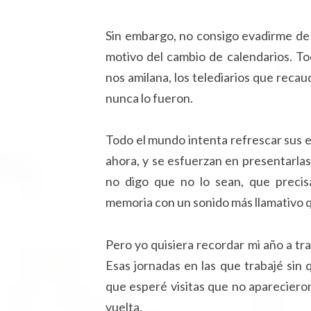
Sin embargo, no consigo evadirme de 
motivo del cambio de calendarios. Tod
nos amilana, los telediarios que recau
nunca lo fueron.
Todo el mundo intenta refrescar sus ef
ahora, y se esfuerzan en presentarlas
no digo que no lo sean, que precis
memoria con un sonido más llamativo q
Pero yo quisiera recordar mi año a tra
Esas jornadas en las que trabajé sin
que esperé visitas que no apareciero
vuelta.