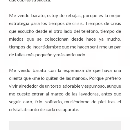
Me vendo barato, estoy de rebajas, porque es la mejor
estrategia para los tiempos de crisis. Tiempos de crisis
que escucho desde el otro lado del teléfono, tiempo de
miedos que se coleccionan desde hace ya mucho,
tiempos de incertidumbre que me hacen sentirme un par
de tallas más pequeño y más anticuado.
Me vendo barato con la esperanza de que haya una
clienta que «me lo quiten de las manos». Porque prefiero
vivir alrededor de un torso adorable y espumoso, aunque
me cueste entrar al mareo de las lavadoras, antes que
seguir caro, frío, solitario, muriéndome de piel tras el
cristal absurdo de cada escaparate.