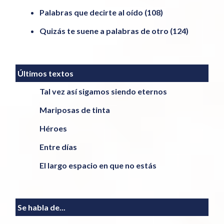
Palabras que decirte al oído
(108)
Quizás te suene a palabras de otro
(124)
Últimos textos
Tal vez así sigamos siendo eternos
Mariposas de tinta
Héroes
Entre días
El largo espacio en que no estás
Se habla de...