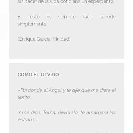
sin hacer de la vida cotidiana un esperpento.
El resto es siempre fácil, sucede
simplemente.
(Enrique García Trinidad)
COMO EL OLVIDO…
«Fui donde el Ángel y le dije que me diera el
librito.
Y me dice: Toma, devóralo; te amargará las
entrañas,