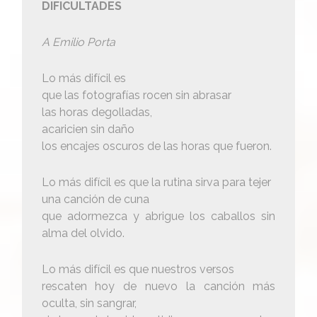
DIFICULTADES
A Emilio Porta
Lo más difícil es
que las fotografías rocen sin abrasar
las horas degolladas,
acaricien sin daño
los encajes oscuros de las horas que fueron.
Lo más difícil es que la rutina sirva para tejer
una canción de cuna
que adormezca y abrigue los caballos sin
alma del olvido.
Lo más difícil es que nuestros versos
rescaten hoy de nuevo la canción más
oculta, sin sangrar,