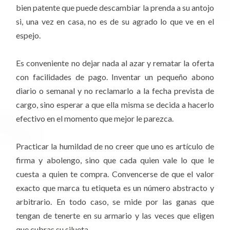
bien patente que puede descambiar la prenda a su antojo
si, una vez en casa, no es de su agrado lo que ve en el
espejo.
Es conveniente no dejar nada al azar y rematar la oferta
con facilidades de pago. Inventar un pequeño abono
diario o semanal y no reclamarlo a la fecha prevista de
cargo, sino esperar a que ella misma se decida a hacerlo
efectivo en el momento que mejor le parezca.
Practicar la humildad de no creer que uno es artículo de
firma y abolengo, sino que cada quien vale lo que le
cuesta a quien te compra. Convencerse de que el valor
exacto que marca tu etiqueta es un número abstracto y
arbitrario. En todo caso, se mide por las ganas que
tengan de tenerte en su armario y las veces que eligen
que cubras su silueta.