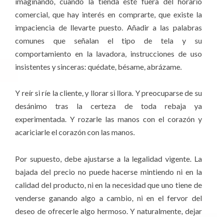
imaginando, cuando la tienda esté fuera del horario
comercial, que hay interés en comprarte, que existe la
impaciencia de llevarte puesto. Añadir a las palabras
comunes que señalan el tipo de tela y su
comportamiento en la lavadora, instrucciones de uso
insistentes y sinceras: quédate, bésame, abrázame.
Y reír si ríe la cliente, y llorar si llora. Y preocuparse de su
desánimo tras la certeza de toda rebaja ya
experimentada. Y rozarle las manos con el corazón y
acariciarle el corazón con las manos.
Por supuesto, debe ajustarse a la legalidad vigente. La
bajada del precio no puede hacerse mintiendo ni en la
calidad del producto, ni en la necesidad que uno tiene de
venderse ganando algo a cambio, ni en el fervor del
deseo de ofrecerle algo hermoso. Y naturalmente, dejar