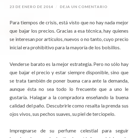
23 DE ENERO DE 2014
/
DEJA UN COMENTARIO
Para tiempos de crisis, está visto que no hay nada mejor
que bajar los precios. Gracias a esa técnica, hay quienes
se interesan por artículos, nuevos o no tanto, cuyo precio
inicial era prohibitivo para la mayoría de los bolsillos.
Venderse barato es la mejor estrategia. Pero no sólo hay
que bajar el precio y estar siempre disponible, sino que
se trata también de poner buena cara ante la demanda,
aunque ésta no sea todo lo frecuente que a uno le
gustaría. Halagar a la compradora enseñando la buena
calidad del paño. Descubrirle como resalta la prenda sus
ojos vivos, sus pechos suaves, su piel de terciopelo.
Impregnarse de su perfume celestial para seguir