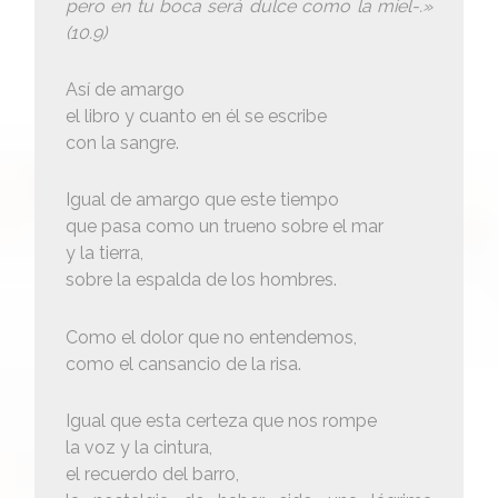
pero en tu boca será dulce como la miel-.»
(10.9)
Así de amargo
el libro y cuanto en él se escribe
con la sangre.
Igual de amargo que este tiempo
que pasa como un trueno sobre el mar
y la tierra,
sobre la espalda de los hombres.
Como el dolor que no entendemos,
como el cansancio de la risa.
Igual que esta certeza que nos rompe
la voz y la cintura,
el recuerdo del barro,