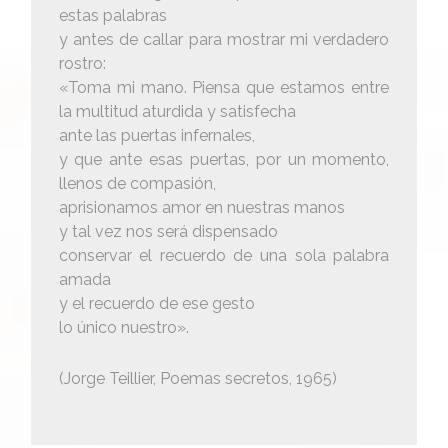
estas palabras
y antes de callar para mostrar mi verdadero
rostro:
«Toma mi mano. Piensa que estamos entre
la multitud aturdida y satisfecha
ante las puertas infernales,
y que ante esas puertas, por un momento,
llenos de compasión,
aprisionamos amor en nuestras manos
y tal vez nos será dispensado
conservar el recuerdo de una sola palabra
amada
y el recuerdo de ese gesto
lo único nuestro».
(Jorge Teillier, Poemas secretos, 1965)