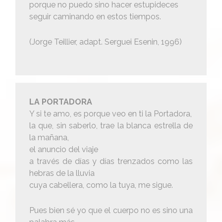
porque no puedo sino hacer estupideces
seguir caminando en estos tiempos.
(Jorge Teillier, adapt. Serguei Esenin, 1996)
LA PORTADORA
Y si te amo, es porque veo en ti la Portadora,
la que, sin saberlo, trae la blanca estrella de
la mañana,
el anuncio del viaje
a través de días y días trenzados como las
hebras de la lluvia
cuya cabellera, como la tuya, me sigue.
Pues bien sé yo que el cuerpo no es sino una