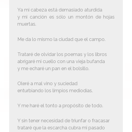
Ya mi cabeza está demasiado aturdida
y mi canción es sólo un montón de hojas
muertas.
Me da lo mismo la ciudad que el campo.
Trataré de olvidar los poemas y los libros
abrigaré mi cuello con una vieja bufanda
y me echaré un pan en el bolsillo.
Oleré a mal vino y suciedad
enturbiando los limpios mediodías.
Y me haré el tonto a propósito de todo.
Y sin tener necesidad de triunfar o fracasar
trataré que la escarcha cubra mi pasado