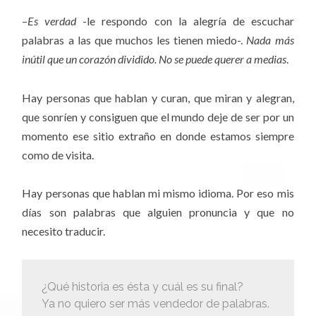
–
Es verdad
-le respondo con la alegría de escuchar
palabras a las que muchos les tienen miedo-.
Nada más
inútil que un corazón dividido. No se puede querer a medias
.
Hay personas que hablan y curan, que miran y alegran,
que sonríen y consiguen que el mundo deje de ser por un
momento ese sitio extraño en donde estamos siempre
como de visita.
Hay personas que hablan mi mismo idioma. Por eso mis
días son palabras que alguien pronuncia y que no
necesito traducir.
¿Qué historia es ésta y cuál es su final?
Ya no quiero ser más vendedor de palabras.