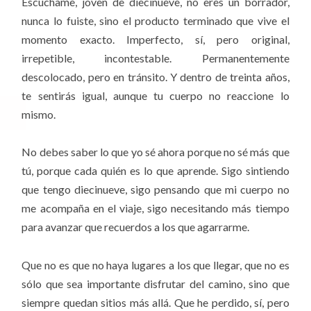
Escúchame, joven de diecinueve, no eres un borrador,
nunca lo fuiste, sino el producto terminado que vive el
momento exacto. Imperfecto, sí, pero original,
irrepetible, incontestable. Permanentemente
descolocado, pero en tránsito. Y dentro de treinta años,
te sentirás igual, aunque tu cuerpo no reaccione lo
mismo.
No debes saber lo que yo sé ahora porque no sé más que
tú, porque cada quién es lo que aprende. Sigo sintiendo
que tengo diecinueve, sigo pensando que mi cuerpo no
me acompaña en el viaje, sigo necesitando más tiempo
para avanzar que recuerdos a los que agarrarme.
Que no es que no haya lugares a los que llegar, que no es
sólo que sea importante disfrutar del camino, sino que
siempre quedan sitios más allá. Que he perdido, sí, pero