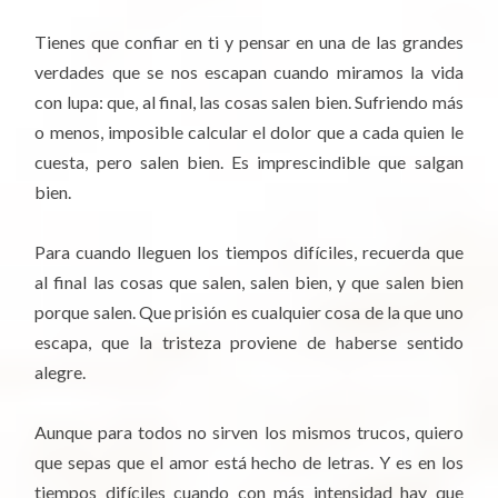
Tienes que confiar en ti y pensar en una de las grandes
verdades que se nos escapan cuando miramos la vida
con lupa: que, al final, las cosas salen bien. Sufriendo más
o menos, imposible calcular el dolor que a cada quien le
cuesta, pero salen bien. Es imprescindible que salgan
bien.
Para cuando lleguen los tiempos difíciles, recuerda que
al final las cosas que salen, salen bien, y que salen bien
porque salen. Que prisión es cualquier cosa de la que uno
escapa, que la tristeza proviene de haberse sentido
alegre.
Aunque para todos no sirven los mismos trucos, quiero
que sepas que el amor está hecho de letras. Y es en los
tiempos difíciles cuando con más intensidad hay que