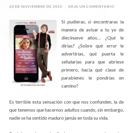
23 DE NOVIEMBRE DE 2013
/
DEJA UN COMENTARIO
Si pudieras, si encontraras la
manera de avisar a tu yo de
diecinueve años… ¿Qué le
dirías? ¿Sobre qué error le
advertirías, qué puerta le
señalarías para que abriese
primero, hacia qué clase de
parabienes le pondrías en
camino?
Es terrible esta sensación con que nos confunden, la de
que tenemos que hacernos adultos cuando, sin embargo,
nadie se ha sentido maduro jamás en toda su vida.