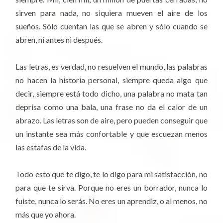
sirven para nada, no siquiera mueven el aire de los
sueños. Sólo cuentan las que se abren y sólo cuando se
abren, ni antes ni después.
Las letras, es verdad, no resuelven el mundo, las palabras
no hacen la historia personal, siempre queda algo que
decir, siempre está todo dicho, una palabra no mata tan
deprisa como una bala, una frase no da el calor de un
abrazo. Las letras son de aire, pero pueden conseguir que
un instante sea más confortable y que escuezan menos
las estafas de la vida.
Todo esto que te digo, te lo digo para mi satisfacción, no
para que te sirva. Porque no eres un borrador, nunca lo
fuiste, nunca lo serás. No eres un aprendiz, o al menos, no
más que yo ahora.