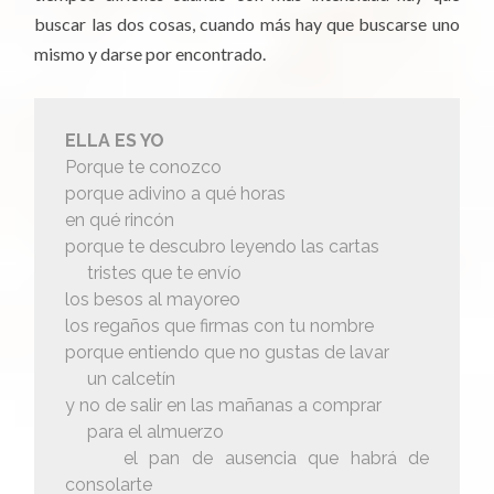
buscar las dos cosas, cuando más hay que buscarse uno
mismo y darse por encontrado.
ELLA ES YO
Porque te conozco
porque adivino a qué horas
en qué rincón
porque te descubro leyendo las cartas
tristes que te envío
los besos al mayoreo
los regaños que firmas con tu nombre
porque entiendo que no gustas de lavar
un calcetín
y no de salir en las mañanas a comprar
para el almuerzo
el pan de ausencia que habrá de
consolarte