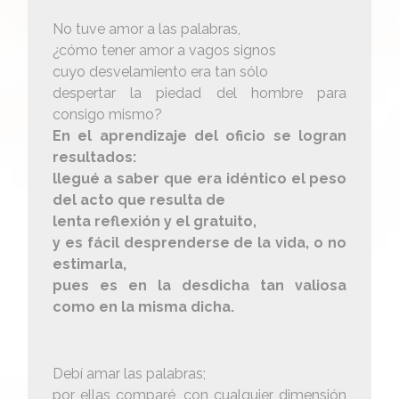
No tuve amor a las palabras,
¿cómo tener amor a vagos signos
cuyo desvelamiento era tan sólo
despertar la piedad del hombre para
consigo mismo?
En el aprendizaje del oficio se logran
resultados:
llegué a saber que era idéntico el peso
del acto que resulta de
lenta reflexión y el gratuito,
y es fácil desprenderse de la vida, o no
estimarla,
pues es en la desdicha tan valiosa
como en la misma dicha.
Debí amar las palabras;
por ellas comparé, con cualquier dimensión