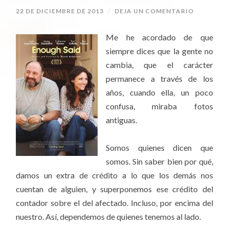
22 DE DICIEMBRE DE 2013
/
DEJA UN COMENTARIO
Me he acordado de que
siempre dices que la gente no
cambia, que el carácter
permanece a través de los
años, cuando ella, un poco
confusa, miraba fotos
antiguas.
Somos quienes dicen que
somos. Sin saber bien por qué,
damos un extra de crédito a lo que los demás nos
cuentan de alguien, y superponemos ese crédito del
contador sobre el del afectado. Incluso, por encima del
nuestro. Así, dependemos de quienes tenemos al lado.