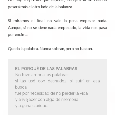
pesará más el otro lado de la balanza.
Si miramos el final, no vale la pena empezar nada.
Aunque, si no se tiene nada empezado, la vida nos pasa
por encima.
Queda la palabra. Nunca sobran, pero no bastan.
EL PORQUÉ DE LAS PALABRAS
No tuve amor a las palabras;
si las usé con desnudez, si sufrí en esa
busca,
fue por necesidad de no perder la vida,
y envejecer con algo de memoria
y alguna claridad.