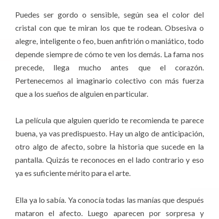
Puedes ser gordo o sensible, según sea el color del
cristal con que te miran los que te rodean. Obsesiva o
alegre, inteligente o feo, buen anfitrión o maniático, todo
depende siempre de cómo te ven los demás. La fama nos
precede, llega mucho antes que el corazón.
Pertenecemos al imaginario colectivo con más fuerza
que a los sueños de alguien en particular.
La película que alguien querido te recomienda te parece
buena, ya vas predispuesto. Hay un algo de anticipación,
otro algo de afecto, sobre la historia que sucede en la
pantalla. Quizás te reconoces en el lado contrario y eso
ya es suficiente mérito para el arte.
Ella ya lo sabía. Ya conocía todas las manías que después
mataron el afecto. Luego aparecen por sorpresa y