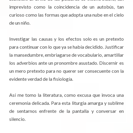
imprevisto como la coincidencia de un autobús, tan
curioso como las formas que adopta una nube en el cielo
de un niño.
Investigar las causas y los efectos solo es un pretexto
para continuar con lo que ya se había decidido. Justificar
la mansedumbre, embriagarse de vocabulario, amartillar
los adverbios ante un pronombre asustado. Discernir es
un mero pretexto para no querer ser consecuente con la
evidente verdad de la fisiología.
Así me tomo la literatura, como excusa que invoca una
ceremonia delicada. Para esta liturgia amarga y sublime
de sentarnos enfrente de la pantalla y conversar en
silencio.