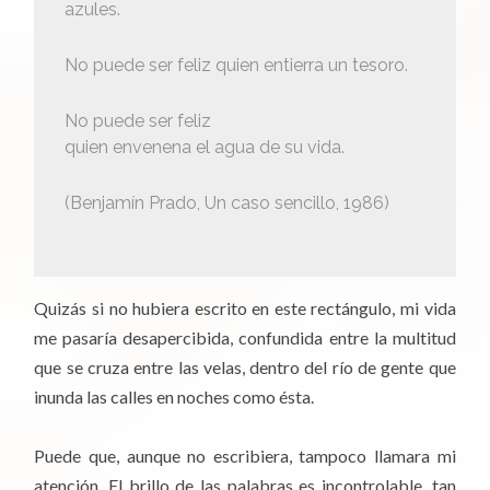
azules.
No puede ser feliz quien entierra un tesoro.
No puede ser feliz
quien envenena el agua de su vida.
(Benjamín Prado, Un caso sencillo, 1986)
Quizás si no hubiera escrito en este rectángulo, mi vida
me pasaría desapercibida, confundida entre la multitud
que se cruza entre las velas, dentro del río de gente que
inunda las calles en noches como ésta.
Puede que, aunque no escribiera, tampoco llamara mi
atención. El brillo de las palabras es incontrolable, tan