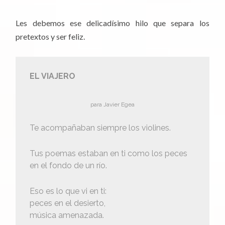
Les debemos ese delicadísimo hilo que separa los
pretextos y ser feliz.
EL VIAJERO
para Javier Egea
Te acompañaban siempre los violines.
Tus poemas estaban en ti como los peces
en el fondo de un río.
Eso es lo que vi en ti:
peces en el desierto,
música amenazada.