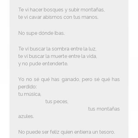
Te vi hacer bosques y subir montañas,
te vi cavar abismos con tus manos.
No supe dónde ibas.
Te vi buscar la sombra entre la luz,
te vi buscar la muerte entre la vida,
y no pude entenderte.
Yo no sé qué has ganado, pero sé qué has
perdido:
tu música,
tus peces,
tus montañas
azules.
No puede ser feliz quien entierra un tesoro.