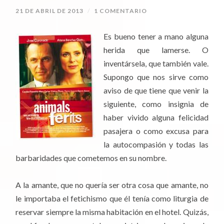
21 DE ABRIL DE 2013
/
1 COMENTARIO
Es bueno tener a mano alguna
herida que lamerse. O
inventársela, que también vale.
Supongo que nos sirve como
aviso de que tiene que venir la
siguiente, como insignia de
haber vivido alguna felicidad
pasajera o como excusa para
la autocompasión y todas las
barbaridades que cometemos en su nombre.
A la amante, que no quería ser otra cosa que amante, no
le importaba el fetichismo que él tenía como liturgia de
reservar siempre la misma habitación en el hotel. Quizás,