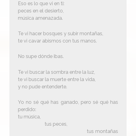
Eso es lo que vi en ti:
peces en el desierto,
música amenazada.
Te vi hacer bosques y subir montañas,
te vi cavar abismos con tus manos.
No supe dónde ibas.
Te vi buscar la sombra entre la luz,
te vi buscar la muerte entre la vida,
y no pude entenderte.
Yo no sé qué has ganado, pero sé qué has
perdido:
tu música,
tus peces,
tus montañas