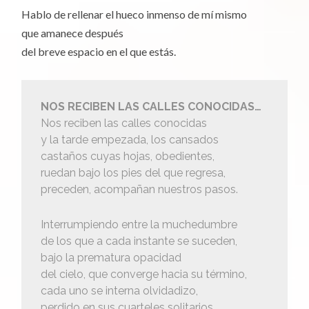
Hablo de rellenar el hueco inmenso de mí mismo
que amanece después
del breve espacio en el que estás.
NOS RECIBEN LAS CALLES CONOCIDAS…
Nos reciben las calles conocidas
y la tarde empezada, los cansados
castaños cuyas hojas, obedientes,
ruedan bajo los pies del que regresa,
preceden, acompañan nuestros pasos.
Interrumpiendo entre la muchedumbre
de los que a cada instante se suceden,
bajo la prematura opacidad
del cielo, que converge hacia su término,
cada uno se interna olvidadizo,
perdido en sus cuarteles solitarios