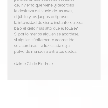
del invierno que viene. ¿Recordáis
la destreza del vuelo de las aves,
el júbilo y los juegos peligrosos,
la intensidad de cierto instante, quietos
bajo el cielo más alto que el follaje?
Si por lo menos alguien se acordase,
si alguien súbitamente acometido
se acordase… La luz usada deja
polvo de mariposa entre los dedos.
(Jaime Gil de Biedma)