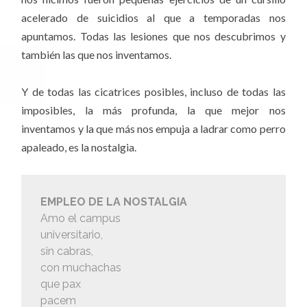
acelerado de suicidios al que a temporadas nos
apuntamos. Todas las lesiones que nos descubrimos y
también las que nos inventamos.
Y de todas las cicatrices posibles, incluso de todas las
imposibles, la más profunda, la que mejor nos
inventamos y la que más nos empuja a ladrar como perro
apaleado, es la nostalgia.
EMPLEO DE LA NOSTALGIA
Amo el campus
universitario,
sin cabras,
con muchachas
que pax
pacem