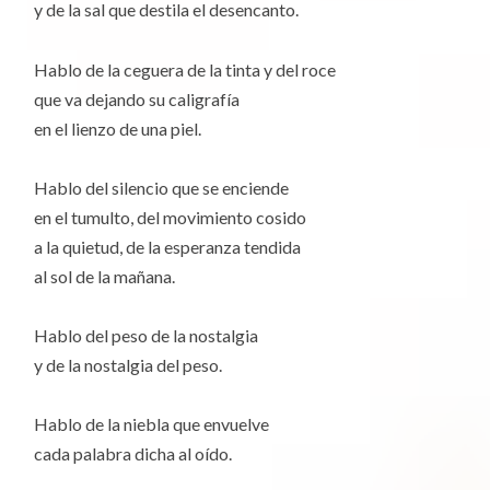
y de la sal que destila el desencanto.
Hablo de la ceguera de la tinta y del roce
que va dejando su caligrafía
en el lienzo de una piel.
Hablo del silencio que se enciende
en el tumulto, del movimiento cosido
a la quietud, de la esperanza tendida
al sol de la mañana.
Hablo del peso de la nostalgia
y de la nostalgia del peso.
Hablo de la niebla que envuelve
cada palabra dicha al oído.