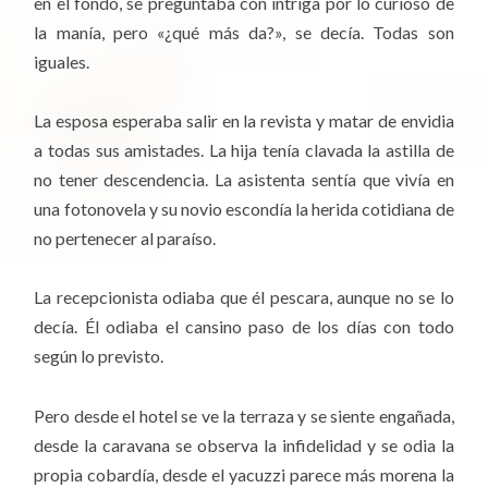
en el fondo, se preguntaba con intriga por lo curioso de
la manía, pero «¿qué más da?», se decía. Todas son
iguales.
La esposa esperaba salir en la revista y matar de envidia
a todas sus amistades. La hija tenía clavada la astilla de
no tener descendencia. La asistenta sentía que vivía en
una fotonovela y su novio escondía la herida cotidiana de
no pertenecer al paraíso.
La recepcionista odiaba que él pescara, aunque no se lo
decía. Él odiaba el cansino paso de los días con todo
según lo previsto.
Pero desde el hotel se ve la terraza y se siente engañada,
desde la caravana se observa la infidelidad y se odia la
propia cobardía, desde el yacuzzi parece más morena la