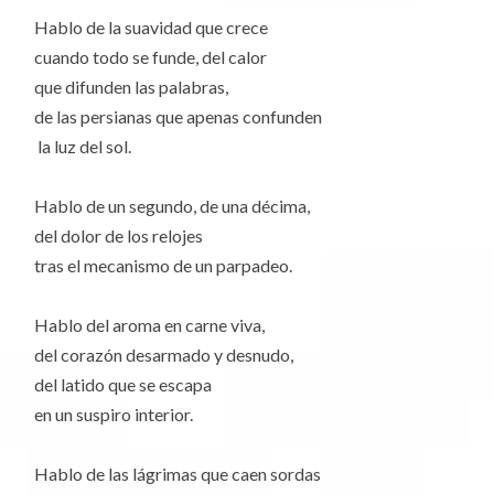
Hablo de la suavidad que crece
cuando todo se funde, del calor
que difunden las palabras,
de las persianas que apenas confunden
la luz del sol.
Hablo de un segundo, de una décima,
del dolor de los relojes
tras el mecanismo de un parpadeo.
Hablo del aroma en carne viva,
del corazón desarmado y desnudo,
del latido que se escapa
en un suspiro interior.
Hablo de las lágrimas que caen sordas