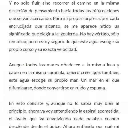
Y no solo fluir, sino recorrer el camino en la misma
dirección de pensamiento hacia todas las bifurcaciones
que se van acercando. Para mi propia sorpresa, por cada
encrucijada que alcanzo, se me aparece nítido un
significado que elegir a la izquierda. No hay vértigo, sólo
remolino; pero estoy seguro de que este agua escoge su
propio curso y su exacta velocidad.
Aunque todos los mares obedecen a la misma luna y
caben en la misma caracola, quiero creer que, también,
este agua escoge su propio mar. Un mar en el que
difuminarse, donde convertirse en ruido y espuma.
En esto consiste y, aunque no lo sabía muy bien al
principio, ahora ya voy entendiendo la espiral acometida,
el óvalo que va envolviendo cada palabra cuando
desciende desde el ápice. Ahora entiendo por qué mi