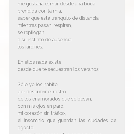
me gustaría el mar desde una boca
prendida con la mía,
saber que está tranquilo de distancia,
mientras pasan, respiran,
se repliegan
a su instinto de ausencia
los jardines.
En ellos nada existe
desde que te secuestran los veranos.
Sólo yo los habito
por descubrir el rostro
de los enamorados que se besan,
con mis ojos en paro,
mi corazón sin tráfico,
el insomnio que guardan las ciudades de
agosto,