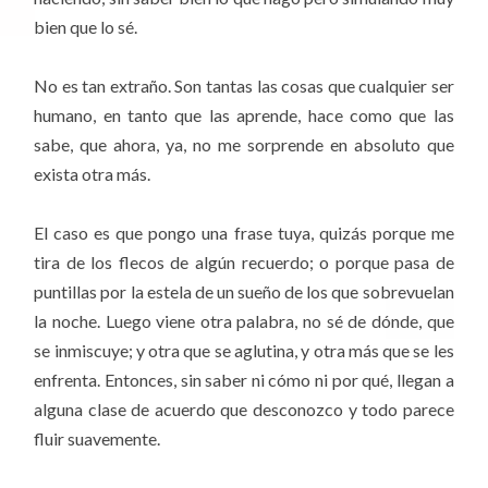
bien que lo sé.
No es tan extraño. Son tantas las cosas que cualquier ser
humano, en tanto que las aprende, hace como que las
sabe, que ahora, ya, no me sorprende en absoluto que
exista otra más.
El caso es que pongo una frase tuya, quizás porque me
tira de los flecos de algún recuerdo; o porque pasa de
puntillas por la estela de un sueño de los que sobrevuelan
la noche. Luego viene otra palabra, no sé de dónde, que
se inmiscuye; y otra que se aglutina, y otra más que se les
enfrenta. Entonces, sin saber ni cómo ni por qué, llegan a
alguna clase de acuerdo que desconozco y todo parece
fluir suavemente.