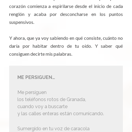
corazón comienza a espirilarse desde el inicio de cada
renglón y acaba por desconcharse en los puntos
suspensivos.
Y ahora, que ya voy sabiendo en qué consiste, cuánto no
daría por habitar dentro de tu oído. Y saber qué
consiguen decirte mis palabras.
ME PERSIGUEN…
Me persiguen
los teléfonos rotos de Granada,
cuando voy a buscarte
y las calles enteras están comunicando.
Sumergido en tu voz de caracola