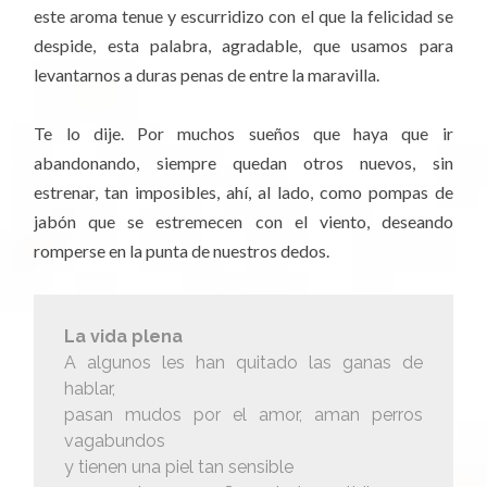
este aroma tenue y escurridizo con el que la felicidad se
despide, esta palabra, agradable, que usamos para
levantarnos a duras penas de entre la maravilla.
Te lo dije. Por muchos sueños que haya que ir
abandonando, siempre quedan otros nuevos, sin
estrenar, tan imposibles, ahí, al lado, como pompas de
jabón que se estremecen con el viento, deseando
romperse en la punta de nuestros dedos.
La vida plena
A algunos les han quitado las ganas de
hablar,
pasan mudos por el amor, aman perros
vagabundos
y tienen una piel tan sensible