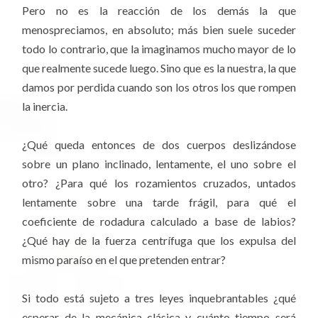
Pero no es la reacción de los demás la que
menospreciamos, en absoluto; más bien suele suceder
todo lo contrario, que la imaginamos mucho mayor de lo
que realmente sucede luego. Sino que es la nuestra, la que
damos por perdida cuando son los otros los que rompen
la inercia.
¿Qué queda entonces de dos cuerpos deslizándose
sobre un plano inclinado, lentamente, el uno sobre el
otro? ¿Para qué los rozamientos cruzados, untados
lentamente sobre una tarde frágil, para qué el
coeficiente de rodadura calculado a base de labios?
¿Qué hay de la fuerza centrífuga que los expulsa del
mismo paraíso en el que pretenden entrar?
Si todo está sujeto a tres leyes inquebrantables ¿qué
esperar de la mecánica clásica y cuánto tiempo será