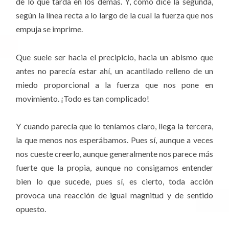
de lo que tarda en los demás. Y, como dice la segunda,
según la línea recta a lo largo de la cual la fuerza que nos
empuja se imprime.
Que suele ser hacia el precipicio, hacia un abismo que
antes no parecía estar ahí, un acantilado relleno de un
miedo proporcional a la fuerza que nos pone en
movimiento. ¡Todo es tan complicado!
Y cuando parecía que lo teníamos claro, llega la tercera,
la que menos nos esperábamos. Pues sí, aunque a veces
nos cueste creerlo, aunque generalmente nos parece más
fuerte que la propia, aunque no consigamos entender
bien lo que sucede, pues sí, es cierto, toda acción
provoca una reacción de igual magnitud y de sentido
opuesto.