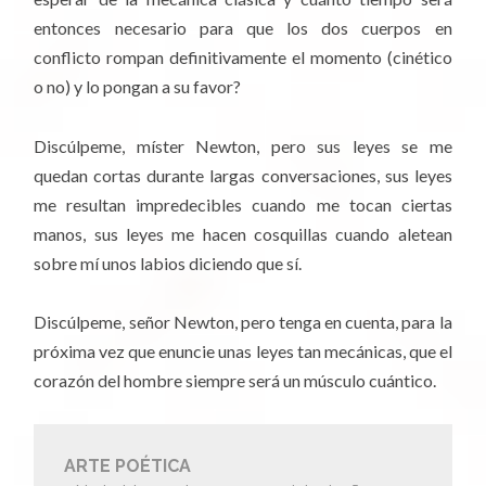
entonces necesario para que los dos cuerpos en
conflicto rompan definitivamente el momento (cinético
o no) y lo pongan a su favor?
Discúlpeme, míster Newton, pero sus leyes se me
quedan cortas durante largas conversaciones, sus leyes
me resultan impredecibles cuando me tocan ciertas
manos, sus leyes me hacen cosquillas cuando aletean
sobre mí unos labios diciendo que sí.
Discúlpeme, señor Newton, pero tenga en cuenta, para la
próxima vez que enuncie unas leyes tan mecánicas, que el
corazón del hombre siempre será un músculo cuántico.
ARTE POÉTICA