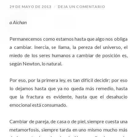
29 DE MAYO DE 2013
/
DEJA UN COMENTARIO
a Aichan
Permanecemos como estamos hasta que algo nos obliga
a cambiar. Inercia, se llama, la pereza del universo, el
miedo de los seres humanos a cambiar de posición es,
según Newton, lo natural.
Por eso, por la primera ley, es tan difícil decidir; por eso
lo dejamos hasta que ya no queda más remedio, hasta
que la fractura es evidente, hasta que el desahucio
emocional está consumado.
Cambiar de pareja, de casa o de piel, siempre cuesta una
metamorfosis, siempre tarda en uno mismo mucho más