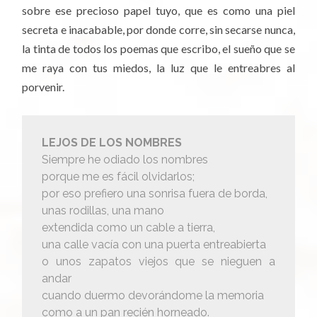
sobre ese precioso papel tuyo, que es como una piel
secreta e inacabable, por donde corre, sin secarse nunca,
la tinta de todos los poemas que escribo, el sueño que se
me raya con tus miedos, la luz que le entreabres al
porvenir.
LEJOS DE LOS NOMBRES
Siempre he odiado los nombres
porque me es fácil olvidarlos;
por eso prefiero una sonrisa fuera de borda,
unas rodillas, una mano
extendida como un cable a tierra,
una calle vacía con una puerta entreabierta
o unos zapatos viejos que se nieguen a
andar
cuando duermo devorándome la memoria
como a un pan recién horneado.