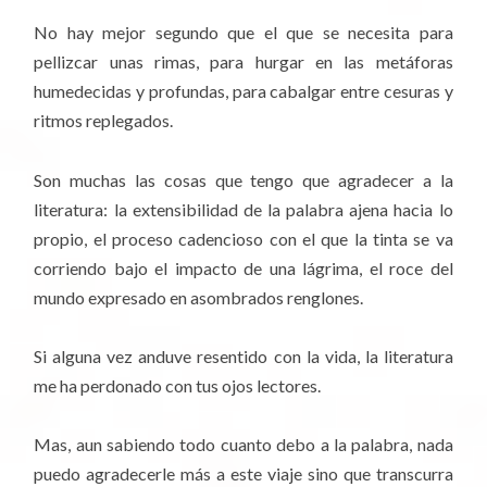
No hay mejor segundo que el que se necesita para
pellizcar unas rimas, para hurgar en las metáforas
humedecidas y profundas, para cabalgar entre cesuras y
ritmos replegados.
Son muchas las cosas que tengo que agradecer a la
literatura: la extensibilidad de la palabra ajena hacia lo
propio, el proceso cadencioso con el que la tinta se va
corriendo bajo el impacto de una lágrima, el roce del
mundo expresado en asombrados renglones.
Si alguna vez anduve resentido con la vida, la literatura
me ha perdonado con tus ojos lectores.
Mas, aun sabiendo todo cuanto debo a la palabra, nada
puedo agradecerle más a este viaje sino que transcurra