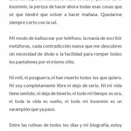
insomnio, la pereza de hacer ahora todas esas cosas que
sé que tendré que volver a hacer mañana. Quedarme
siempre corto con la sal.
Mi modo de balbucear por teléfono, la manía de escribir
metáforas, cada contradicción nueva que me descubres
sin necesidad de diván o la facilidad para romper todos
los pantalones por el mismo sitio.
Ni mili, ni posguerra, ni han muerto todos los que quiero.
Ni soy completamente libre ni dejo de serlo. Ni mi vida
tiene sentido, ni deja de tenerlo, ni todo mi tiempo es oro,
ni toda la vida es sueño, ni todo mi insomnio es un
sarampión que ya pasó.
Entre las rutinas de todos los días y mi biografía, estoy