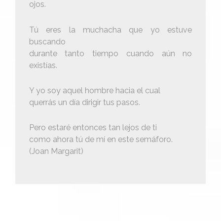
ojos.
Tú eres la muchacha que yo estuve
buscando
durante tanto tiempo cuando aún no
existías.
Y yo soy aquel hombre hacia el cual
querrás un día dirigir tus pasos.
Pero estaré entonces tan lejos de ti
como ahora tú de mí en este semáforo.
(Joan Margarit)