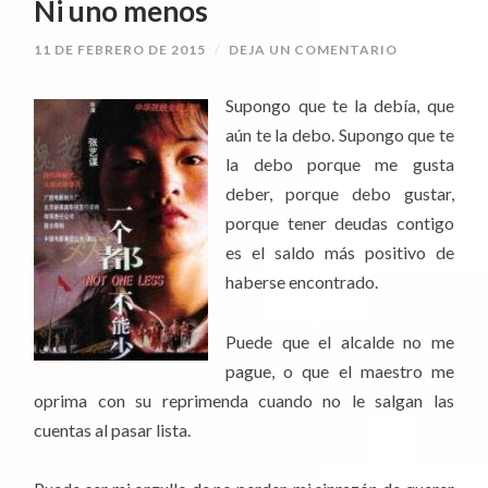
Ni uno menos
11 DE FEBRERO DE 2015
/
DEJA UN COMENTARIO
Supongo que te la debía, que
aún te la debo. Supongo que te
la debo porque me gusta
deber, porque debo gustar,
porque tener deudas contigo
es el saldo más positivo de
haberse encontrado.
Puede que el alcalde no me
pague, o que el maestro me
oprima con su reprimenda cuando no le salgan las
cuentas al pasar lista.