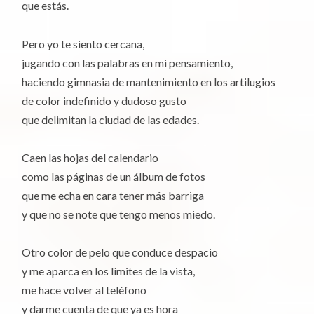
que estás.
Pero yo te siento cercana,
jugando con las palabras en mi pensamiento,
haciendo gimnasia de mantenimiento en los artilugios
de color indefinido y dudoso gusto
que delimitan la ciudad de las edades.
Caen las hojas del calendario
como las páginas de un álbum de fotos
que me echa en cara tener más barriga
y que no se note que tengo menos miedo.
Otro color de pelo que conduce despacio
y me aparca en los límites de la vista,
me hace volver al teléfono
y darme cuenta de que ya es hora