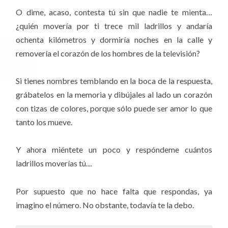
O dime, acaso, contesta tú sin que nadie te mienta…
¿quién movería por ti trece mil ladrillos y andaría
ochenta kilómetros y dormiría noches en la calle y
removería el corazón de los hombres de la televisión?
Si tienes nombres temblando en la boca de la respuesta,
grábatelos en la memoria y dibújales al lado un corazón
con tizas de colores, porque sólo puede ser amor lo que
tanto los mueve.
Y ahora miéntete un poco y respóndeme cuántos
ladrillos moverías tú…
Por supuesto que no hace falta que respondas, ya
imagino el número. No obstante, todavía te la debo.