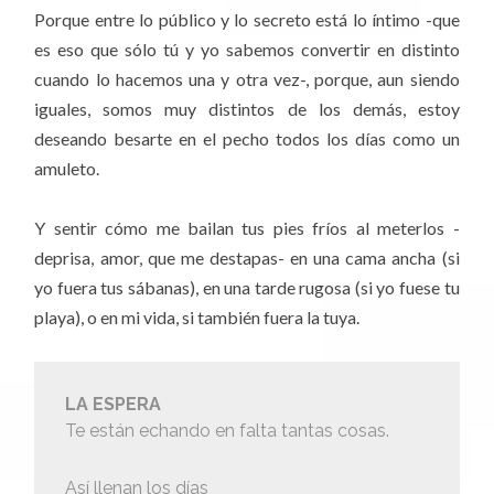
Porque entre lo público y lo secreto está lo íntimo -que
es eso que sólo tú y yo sabemos convertir en distinto
cuando lo hacemos una y otra vez-, porque, aun siendo
iguales, somos muy distintos de los demás, estoy
deseando besarte en el pecho todos los días como un
amuleto.
Y sentir cómo me bailan tus pies fríos al meterlos -
deprisa, amor, que me destapas- en una cama ancha (si
yo fuera tus sábanas), en una tarde rugosa (si yo fuese tu
playa), o en mi vida, si también fuera la tuya.
LA ESPERA
Te están echando en falta tantas cosas.
Así llenan los días