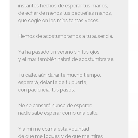
instantes hechos de esperar tus manos,
de echar de menos tus pequeñas manos,
que cogieron las mías tantas veces.
Hemos de acostumbramos a tu ausencia.
Ya ha pasado un verano sin tus ojos
y el mar también habrá de acostumbrarse.
Tu calle, aún durante mucho tiempo,
esperará, delante de tu puerta,
con paciencia, tus pasos.
No se cansará nunca de esperar:
nadie sabe esperar como una calle.
Y a mí me colma esta voluntad
de que me toques y de que me mires,