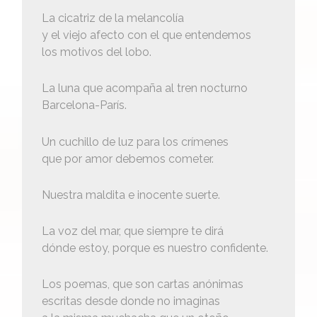
La cicatriz de la melancolía
y el viejo afecto con el que entendemos
los motivos del lobo.
La luna que acompaña al tren nocturno
Barcelona-París.
Un cuchillo de luz para los crímenes
que por amor debemos cometer.
Nuestra maldita e inocente suerte.
La voz del mar, que siempre te dirá
dónde estoy, porque es nuestro confidente.
Los poemas, que son cartas anónimas
escritas desde donde no imaginas