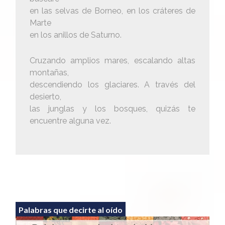
en las selvas de Borneo, en los cráteres de
Marte
en los anillos de Saturno.
Cruzando amplios mares, escalando altas
montañas,
descendiendo los glaciares. A través del
desierto,
las junglas y los bosques, quizás te
encuentre alguna vez.
Palabras que decirte al oído