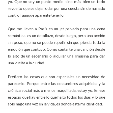
yo. Que no soy un punto medio, sino más bien un todo
revuelto que se deja rodar por una cuesta sin demasiado
control, aunque aparente tenerlo.
Que me lleven a París en un jet privado para una cena
romántica, es un detallazo, desde luego, pero una acción
sin peso, que no se puede repetir sin que pierda toda la
emoción que contuvo. Como cantarte una canción desde
lo alto de un escenario o alquilar una limusina para dar
una vuelta a la ciudad.
Prefiero las cosas que son especiales sin necesidad de
parecerlo. Porque entre las costumbres adquiridas y la
crónica social más o menos maquillada, estoy yo. En ese
espacio que hay entre lo que hago todos los días y lo que
sólo hago una vez en la vida, es donde está mi identidad.