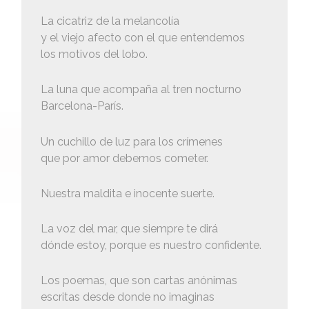
La cicatriz de la melancolía
y el viejo afecto con el que entendemos
los motivos del lobo.
La luna que acompaña al tren nocturno
Barcelona-París.
Un cuchillo de luz para los crímenes
que por amor debemos cometer.
Nuestra maldita e inocente suerte.
La voz del mar, que siempre te dirá
dónde estoy, porque es nuestro confidente.
Los poemas, que son cartas anónimas
escritas desde donde no imaginas