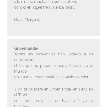
a la misma muchacha que un otoño
conocí en aquel tren que iba vacío.
(Joan Margarit)
Groenlandia
Todas las secuencias han llegado a su
conclusión,
el tiempo no puede esperar. Atravesaré el
mundo
y volando llegaré hasta el espacio exterior.
Y yo te buscaré en Groenlandia, en Perú, en
el Tibet
en Japón, en la isla de Pascua. Y yo te
buscaré