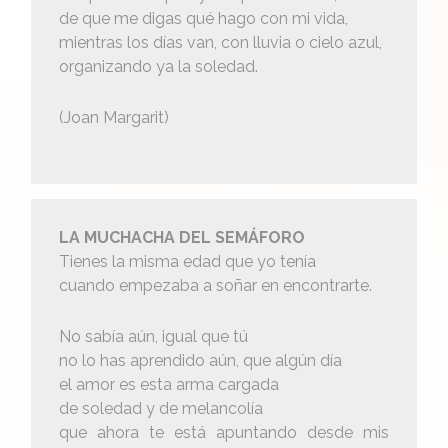
de que me digas qué hago con mi vida,
mientras los días van, con lluvia o cielo azul,
organizando ya la soledad.
(Joan Margarit)
LA MUCHACHA DEL SEMÁFORO
Tienes la misma edad que yo tenía
cuando empezaba a soñar en encontrarte.
No sabía aún, igual que tú
no lo has aprendido aún, que algún día
el amor es esta arma cargada
de soledad y de melancolía
que ahora te está apuntando desde mis