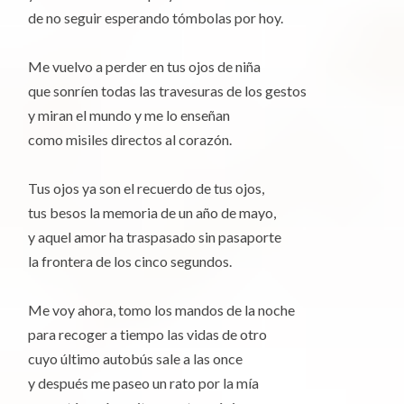
de no seguir esperando tómbolas por hoy.
Me vuelvo a perder en tus ojos de niña
que sonríen todas las travesuras de los gestos
y miran el mundo y me lo enseñan
como misiles directos al corazón.
Tus ojos ya son el recuerdo de tus ojos,
tus besos la memoria de un año de mayo,
y aquel amor ha traspasado sin pasaporte
la frontera de los cinco segundos.
Me voy ahora, tomo los mandos de la noche
para recoger a tiempo las vidas de otro
cuyo último autobús sale a las once
y después me paseo un rato por la mía