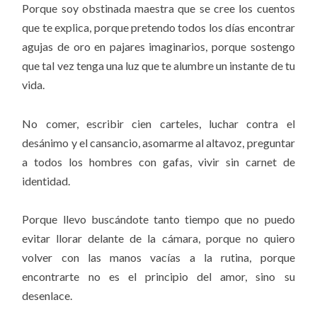
Porque soy obstinada maestra que se cree los cuentos
que te explica, porque pretendo todos los días encontrar
agujas de oro en pajares imaginarios, porque sostengo
que tal vez tenga una luz que te alumbre un instante de tu
vida.
No comer, escribir cien carteles, luchar contra el
desánimo y el cansancio, asomarme al altavoz, preguntar
a todos los hombres con gafas, vivir sin carnet de
identidad.
Porque llevo buscándote tanto tiempo que no puedo
evitar llorar delante de la cámara, porque no quiero
volver con las manos vacías a la rutina, porque
encontrarte no es el principio del amor, sino su
desenlace.