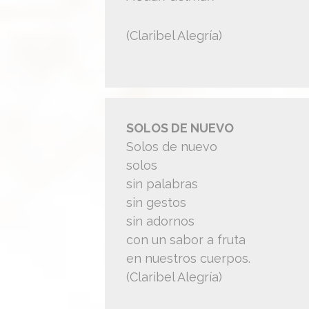
(Claribel Alegría)
SOLOS DE NUEVO
Solos de nuevo
solos
sin palabras
sin gestos
sin adornos
con un sabor a fruta
en nuestros cuerpos.
(Claribel Alegría)