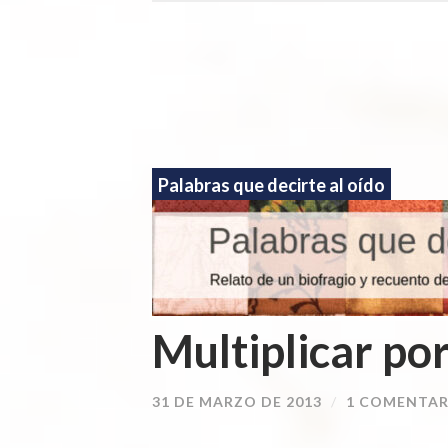
Palabras que decirte al oído
Multiplicar po
31 DE MARZO DE 2013
/
1 COMENTAR