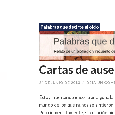
Palabras que decirte al oído
Cartas de ause
24 DE JUNIO DE 2013
/
DEJA UN COM
Estoy intentando encontrar alguna lan
mundo de los que nunca se sintieron 
Pero inmediatamente, sin dilación ni