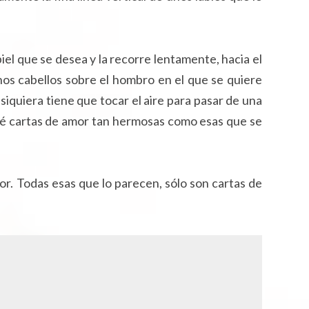
el que se desea y la recorre lentamente, hacia el
os cabellos sobre el hombro en el que se quiere
siquiera tiene que tocar el aire para pasar de una
aré cartas de amor tan hermosas como esas que se
or. Todas esas que lo parecen, sólo son cartas de