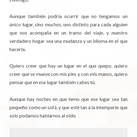
Aunque también podría ocurrir que no tengamos un
único lugar, sino muchos, uno distinto para cada alguien
que nos acompaña en un tramo del viaje, y nuestro
verdadero hogar sea una mudanza y un idioma en el que
hacerla.
Quiero creer que hay un lugar en el que quepo, quiero
creer que se mueve con mis pies y con mis manos, quiero
pensar que en ese lugar también cabes tú.
Aunque hay noches en que temo que ese lugar sea tan
pequeño como un sofá, y que esté tan a la intemperie que
solo podamos hablarnos al oído.