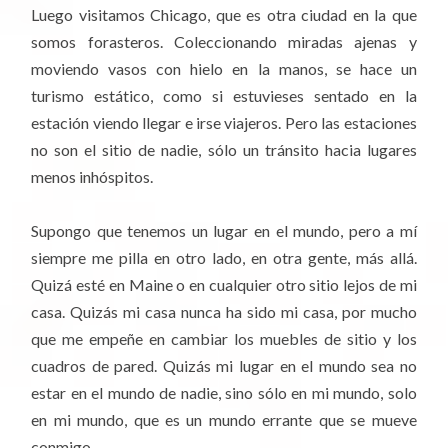
Luego visitamos Chicago, que es otra ciudad en la que
somos forasteros. Coleccionando miradas ajenas y
moviendo vasos con hielo en la manos, se hace un
turismo estático, como si estuvieses sentado en la
estación viendo llegar e irse viajeros. Pero las estaciones
no son el sitio de nadie, sólo un tránsito hacia lugares
menos inhóspitos.
Supongo que tenemos un lugar en el mundo, pero a mí
siempre me pilla en otro lado, en otra gente, más allá.
Quizá esté en Maine o en cualquier otro sitio lejos de mi
casa. Quizás mi casa nunca ha sido mi casa, por mucho
que me empeñe en cambiar los muebles de sitio y los
cuadros de pared. Quizás mi lugar en el mundo sea no
estar en el mundo de nadie, sino sólo en mi mundo, solo
en mi mundo, que es un mundo errante que se mueve
conmigo.