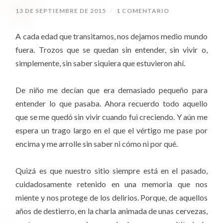
13 DE SEPTIEMBRE DE 2015
/
1 COMENTARIO
A cada edad que transitamos, nos dejamos medio mundo
fuera. Trozos que se quedan sin entender, sin vivir o,
simplemente, sin saber siquiera que estuvieron ahí.
De niño me decían que era demasiado pequeño para
entender lo que pasaba. Ahora recuerdo todo aquello
que se me quedó sin vivir cuando fui creciendo. Y aún me
espera un trago largo en el que el vértigo me pase por
encima y me arrolle sin saber ni cómo ni por qué.
Quizá es que nuestro sitio siempre está en el pasado,
cuidadosamente retenido en una memoria que nos
miente y nos protege de los delirios. Porque, de aquellos
años de destierro, en la charla animada de unas cervezas,