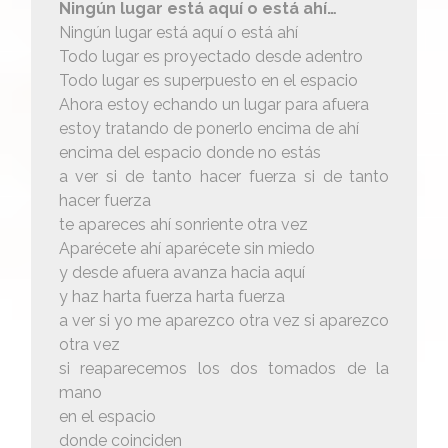
Ningún lugar está aquí o está ahí…
Ningún lugar está aquí o está ahí
Todo lugar es proyectado desde adentro
Todo lugar es superpuesto en el espacio
Ahora estoy echando un lugar para afuera
estoy tratando de ponerlo encima de ahí
encima del espacio donde no estás
a ver si de tanto hacer fuerza si de tanto
hacer fuerza
te apareces ahí sonriente otra vez
Aparécete ahí aparécete sin miedo
y desde afuera avanza hacia aquí
y haz harta fuerza harta fuerza
a ver si yo me aparezco otra vez si aparezco
otra vez
si reaparecemos los dos tomados de la
mano
en el espacio
donde coinciden