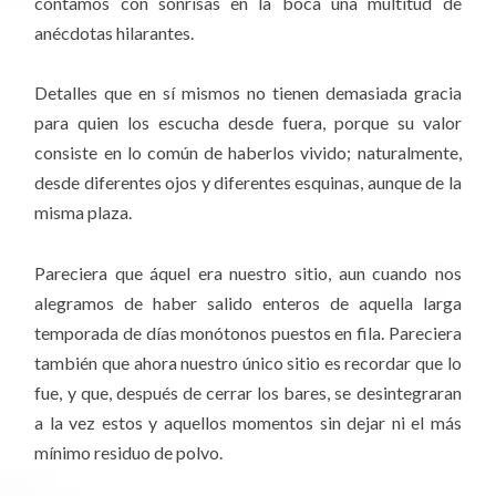
contamos con sonrisas en la boca una multitud de
anécdotas hilarantes.
Detalles que en sí mismos no tienen demasiada gracia
para quien los escucha desde fuera, porque su valor
consiste en lo común de haberlos vivido; naturalmente,
desde diferentes ojos y diferentes esquinas, aunque de la
misma plaza.
Pareciera que áquel era nuestro sitio, aun cuando nos
alegramos de haber salido enteros de aquella larga
temporada de días monótonos puestos en fila. Pareciera
también que ahora nuestro único sitio es recordar que lo
fue, y que, después de cerrar los bares, se desintegraran
a la vez estos y aquellos momentos sin dejar ni el más
mínimo residuo de polvo.