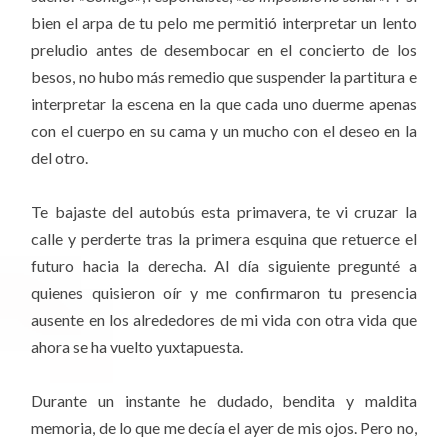
bien el arpa de tu pelo me permitió interpretar un lento
preludio antes de desembocar en el concierto de los
besos, no hubo más remedio que suspender la partitura e
interpretar la escena en la que cada uno duerme apenas
con el cuerpo en su cama y un mucho con el deseo en la
del otro.
Te bajaste del autobús esta primavera, te vi cruzar la
calle y perderte tras la primera esquina que retuerce el
futuro hacia la derecha. Al día siguiente pregunté a
quienes quisieron oír y me confirmaron tu presencia
ausente en los alrededores de mi vida con otra vida que
ahora se ha vuelto yuxtapuesta.
Durante un instante he dudado, bendita y maldita
memoria, de lo que me decía el ayer de mis ojos. Pero no,