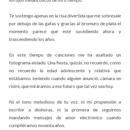
Te sostengo apenas en la risa divertida que me sobresale
por debajo de las gafas y gracias al bromuro de plata el
momento parece que esté sucediendo ahora y
trascendiendo los años.
En este tiempo de canciones me ha asaltado un
fotograma aislado. Una fiesta, quizás, no recuerdo, como
no recuerdo la edad adolescente y relativa que
estábamos teniendo cuando alguien anunció, cámara en
ristre, que miráramos a ese futuro que tal vez sea hoy.
Ni el tono melodioso de tu voz, ni mi propensión a
escribir a deshoras, ni la promesa de seguirnos
mandando mensajes de amor electrónico cuando
cumpliéramos noventa años.