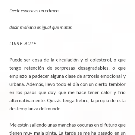
Decir
espera
es un crimen,
decir
mañana
es igual que matar.
LUIS E. AUTE
Puede ser cosa de la circulación y el colesterol, o que
tengo retención de sorpresas desagradables, o que
empiezo a padecer alguna clase de artrosis emocional y
urbana. Además, llevo todo el día con un cierto temblor
en los pasos que doy, que me hace tener calor y frío
alternativamente. Quizás tenga fiebre, la propia de esta
destemplanza del mundo.
Me están saliendo unas manchas oscuras en el futuro que
tienen muy mala pinta. La tarde se me ha pasado en un