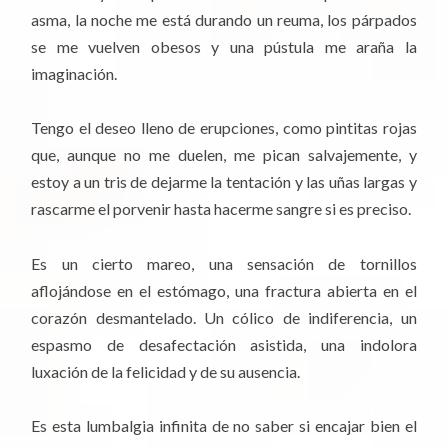
asma, la noche me está durando un reuma, los párpados
se me vuelven obesos y una pústula me araña la
imaginación.
Tengo el deseo lleno de erupciones, como pintitas rojas
que, aunque no me duelen, me pican salvajemente, y
estoy a un tris de dejarme la tentación y las uñas largas y
rascarme el porvenir hasta hacerme sangre si es preciso.
Es un cierto mareo, una sensación de tornillos
aflojándose en el estómago, una fractura abierta en el
corazón desmantelado. Un cólico de indiferencia, un
espasmo de desafectación asistida, una indolora
luxación de la felicidad y de su ausencia.
Es esta lumbalgia infinita de no saber si encajar bien el